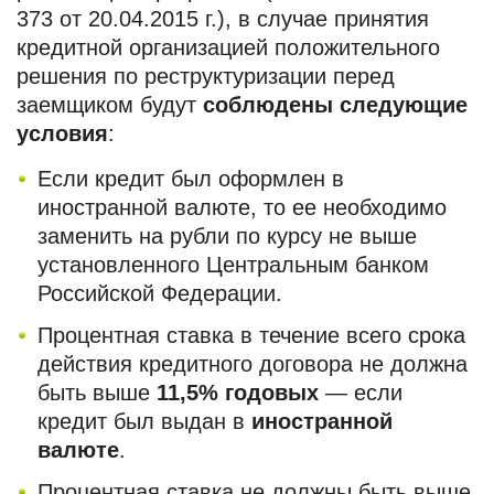
373 от 20.04.2015 г.), в случае принятия
кредитной организацией положительного
решения по реструктуризации перед
заемщиком будут
соблюдены следующие
условия
:
Если кредит был оформлен в
иностранной валюте, то ее необходимо
заменить на рубли по курсу не выше
установленного Центральным банком
Российской Федерации.
Процентная ставка в течение всего срока
действия кредитного договора не должна
быть выше
11,5% годовых
— если
кредит был выдан в
иностранной
валюте
.
Процентная ставка не должны быть выше