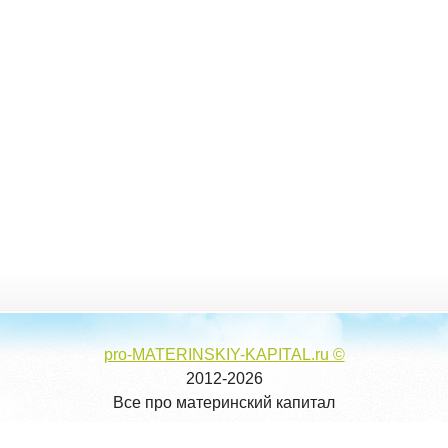
pro-MATERINSKIY-KAPITAL.ru ©
2012-2026
Все про материнский капитал
ПОЛУЧЕНИЕ