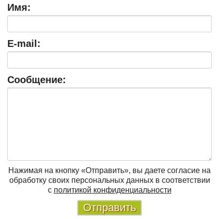
Имя:
E-mail:
Сообщение:
Нажимая на кнопку «Отправить», вы даете согласие на
обработку своих персональных данных в соответствии
с
политикой конфиденциальности