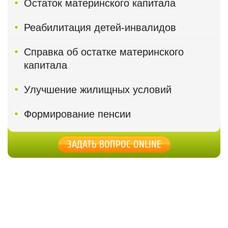
Остаток материнского капитала
Реабилитация детей-инвалидов
Справка об остатке материнского
капитала
Улучшение жилищных условий
Формирование пенсии
ЗАДАТЬ ВОПРОС ONLINE