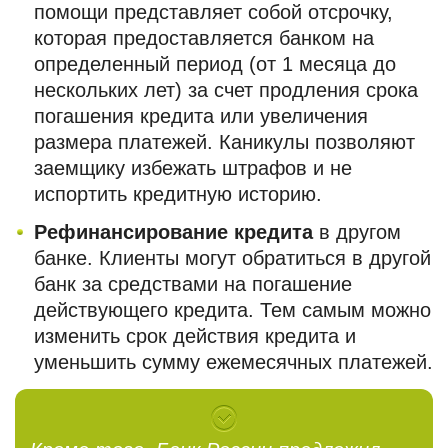
помощи представляет собой отсрочку,
которая предоставляется банком на
определенный период (от 1 месяца до
нескольких лет) за счет продления срока
погашения кредита или увеличения
размера платежей. Каникулы позволяют
заемщику избежать штрафов и не
испортить кредитную историю.
Рефинансирование кредита
в другом
банке. Клиенты могут обратиться в другой
банк за средствами на погашение
действующего кредита. Тем самым можно
изменить срок действия кредита и
уменьшить сумму ежемесячных платежей.