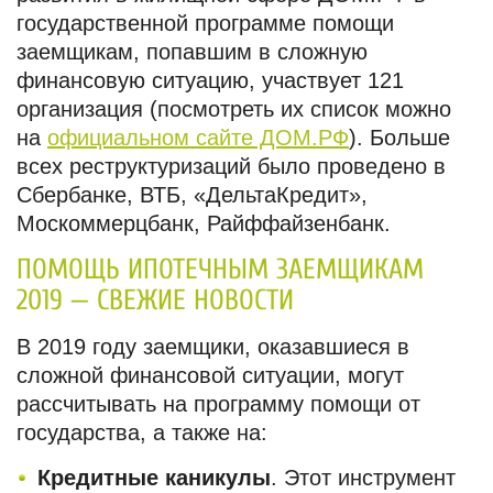
государственной программе помощи
заемщикам, попавшим в сложную
финансовую ситуацию, участвует 121
организация (посмотреть их список можно
на
официальном сайте ДОМ.РФ
). Больше
всех реструктуризаций было проведено в
Сбербанке, ВТБ, «ДельтаКредит»,
Москоммерцбанк, Райффайзенбанк.
ПОМОЩЬ ИПОТЕЧНЫМ ЗАЕМЩИКАМ
2019 — СВЕЖИЕ НОВОСТИ
В 2019 году заемщики, оказавшиеся в
сложной финансовой ситуации, могут
рассчитывать на программу помощи от
государства, а также на:
Кредитные каникулы
. Этот инструмент