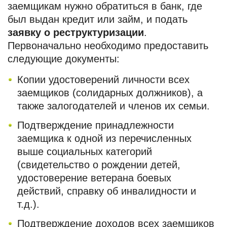
заемщикам нужно обратиться в банк, где
был выдан кредит или займ, и подать
заявку о реструктуризации
.
Первоначально необходимо предоставить
следующие документы:
Копии удостоверений личности всех
заемщиков (солидарных должников), а
также залогодателей и членов их семьи.
Подтверждение принадлежности
заемщика к одной из перечисленных
выше социальных категорий
(свидетельство о рождении детей,
удостоверение ветерана боевых
действий, справку об инвалидности и
т.д.).
Подтверждение доходов всех заемщиков