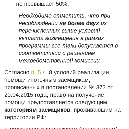
не превышает 50%.
Необходимо отметить, что при
несоблюдении
не более двух
из
перечисленных выше условий
выплата возмещения в рамках
программы все-таки допускается в
соответствии с решением
межведомственной комиссии.
Согласно
п. 5
ч. 8 условий реализации
помощи ипотечным заемщикам,
прописанных в постановлении № 373 от
20.04.2015 года, право на получение
помощи предоставляется следующим
категориям заемщиков
, проживающим на
территории РФ: