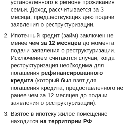
установленного в регионе проживания
семьи. Доход рассчитывается за 3
месяца, предшествующих дню подачи
заявления о реструктуризации.
Ипотечный кредит (займ) заключен не
менее чем
за 12 месяцев
до момента
подачи заявления о реструктуризации.
Исключением считаются случаи, когда
реструктуризация необходима для
погашения
рефинансированного
кредита
(который был взят для
погашения кредита, предоставленного не
ранее чем за 12 месяцев до подачи
заявления о реструктуризации).
Взятое в ипотеку жилое помещение
находится
на территории РФ
.