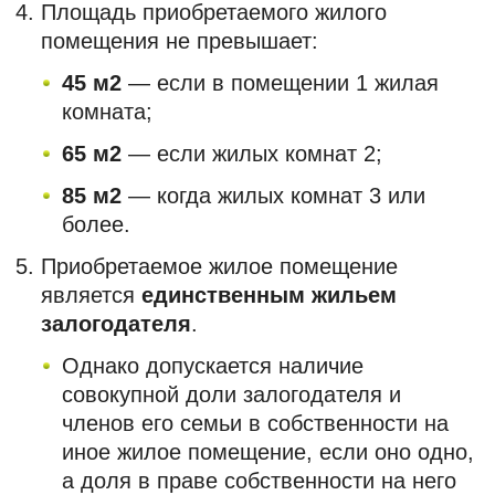
Площадь приобретаемого жилого
помещения не превышает:
45 м2
— если в помещении 1 жилая
комната;
65 м2
— если жилых комнат 2;
85 м2
— когда жилых комнат 3 или
более.
Приобретаемое жилое помещение
является
единственным жильем
залогодателя
.
Однако допускается наличие
совокупной доли залогодателя и
членов его семьи в собственности на
иное жилое помещение, если оно одно,
а доля в праве собственности на него