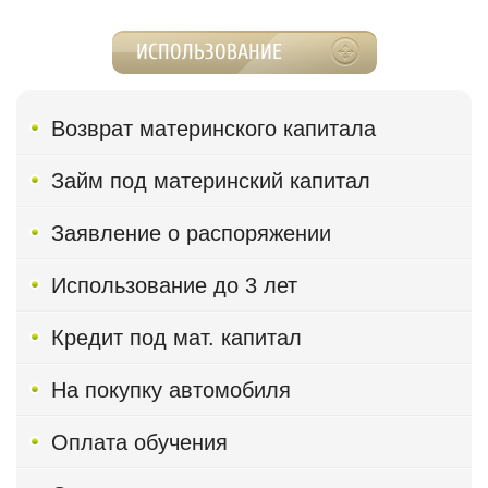
ИСПОЛЬЗОВАНИЕ
Возврат материнского капитала
Займ под материнский капитал
Заявление о распоряжении
Использование до 3 лет
Кредит под мат. капитал
На покупку автомобиля
Оплата обучения