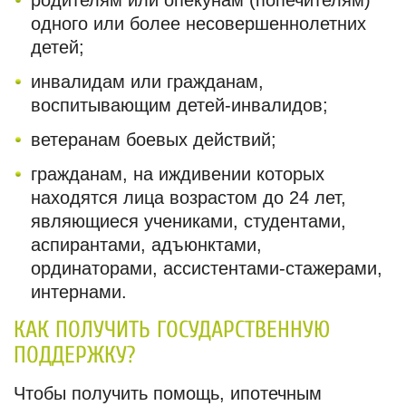
родителям или опекунам (попечителям)
одного или более несовершеннолетних
детей;
инвалидам или гражданам,
воспитывающим детей-инвалидов;
ветеранам боевых действий;
гражданам, на иждивении которых
находятся лица возрастом до 24 лет,
являющиеся учениками, студентами,
аспирантами, адъюнктами,
ординаторами, ассистентами-стажерами,
интернами.
КАК ПОЛУЧИТЬ ГОСУДАРСТВЕННУЮ
ПОДДЕРЖКУ?
Чтобы получить помощь, ипотечным