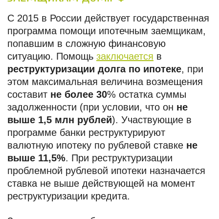
С 2015 в России действует государственная
программа помощи ипотечным заемщикам,
попавшим в сложную финансовую
ситуацию. Помощь
заключается
в
реструктуризации долга по ипотеке
, при
этом максимальная величина возмещения
составит
не более 30
% остатка суммы
задолженности (при условии, что он
не
выше 1,5 млн рублей
). Участвующие в
программе банки реструктурируют
валютную ипотеку по рублевой ставке
не
выше 11,5%
. При реструктуризации
проблемной рублевой ипотеки назначается
ставка не выше действующей на момент
реструктуризации кредита.