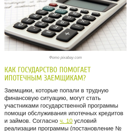
Фото pixabay.com
КАК ГОСУДАРСТВО ПОМОГАЕТ
ИПОТЕЧНЫМ ЗАЕМЩИКАМ?
Заемщики, которые попали в трудную
финансовую ситуацию, могут стать
участниками государственной программы
помощи обслуживания ипотечных кредитов
и займов. Согласно
ч. 10
условий
реализации программы (постановление №