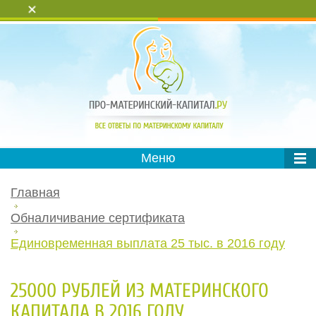
+
Меню
Главная
Обналичивание сертификата
Единовременная выплата 25 тыс. в 2016 году
25000 РУБЛЕЙ ИЗ МАТЕРИНСКОГО
КАПИТАЛА В 2016 ГОДУ