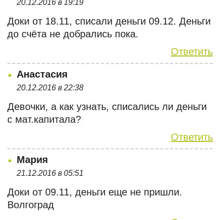
20.12.2016 в 19:19
Доки от 18.11, списали деньги 09.12. Деньги
до счёта не добрались пока.
Ответить
Анастасия
20.12.2016 в 22:38
Девочки, а как узнать, списались ли деньги
с мат.капитала?
Ответить
Мария
21.12.2016 в 05:51
Доки от 09.11, деньги еще не пришли.
Волгоград