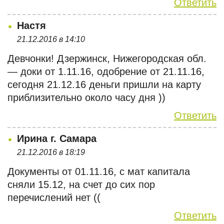
Ответить
Настя
21.12.2016 в 14:10
Девчонки! Дзержинск, Нижегородская обл.
— доки от 1.11.16, одобрение от 21.11.16,
сегодня 21.12.16 деньги пришли на карту
приблизительно около часу дня ))
Ответить
Ирина г. Самара
21.12.2016 в 18:19
Документы от 01.11.16, с мат капитала
сняли 15.12, на счет до сих пор
перечислений нет ((
Ответить