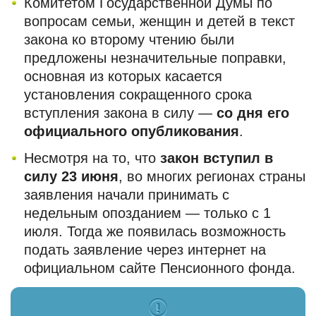
Комитетом Государственной Думы по
вопросам семьи, женщин и детей в текст
закона ко второму чтению были
предложены незначительные поправки,
основная из которых касается
установления сокращенного срока
вступления закона в силу —
со дня его
официального опубликования
.
Несмотря на то, что
закон вступил в
силу 23 июня
, во многих регионах страны
заявления начали принимать с
недельным опозданием — только с 1
июля. Тогда же появилась возможность
подать заявление через интернет на
официальном сайте Пенсионного фонда.