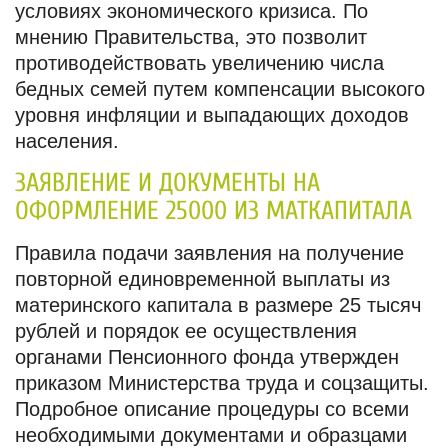
условиях экономического кризиса. По
мнению Правительства, это позволит
противодействовать увеличению числа
бедных семей путем компенсации высокого
уровня инфляции и выпадающих доходов
населения.
ЗАЯВЛЕНИЕ И ДОКУМЕНТЫ НА
ОФОРМЛЕНИЕ 25000 ИЗ МАТКАПИТАЛА
Правила подачи заявления на получение
повторной единовременной выплаты из
материнского капитала в размере 25 тысяч
рублей и порядок ее осуществления
органами Пенсионного фонда утвержден
приказом Министерства труда и соцзащиты.
Подробное описание процедуры со всеми
необходимыми документами и образцами