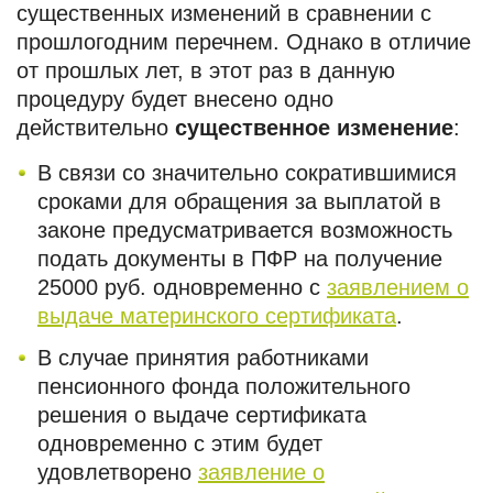
существенных изменений в сравнении с
прошлогодним перечнем. Однако в отличие
от прошлых лет, в этот раз в данную
процедуру будет внесено одно
действительно
существенное изменение
:
В связи со значительно сократившимися
сроками для обращения за выплатой в
законе предусматривается возможность
подать документы в ПФР на получение
25000 руб. одновременно с
заявлением о
выдаче материнского сертификата
.
В случае принятия работниками
пенсионного фонда положительного
решения о выдаче сертификата
одновременно с этим будет
удовлетворено
заявление о