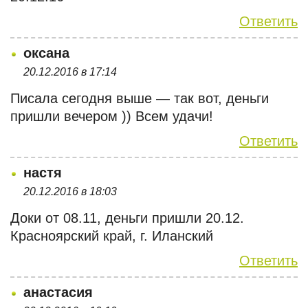
Ответить
оксана
20.12.2016 в 17:14
Писала сегодня выше — так вот, деньги
пришли вечером )) Всем удачи!
Ответить
настя
20.12.2016 в 18:03
Доки от 08.11, деньги пришли 20.12.
Красноярский край, г. Иланский
Ответить
анастасия