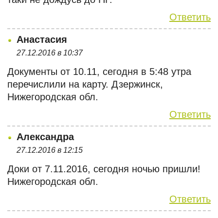
Ответить
Анастасия
27.12.2016 в 10:37
Документы от 10.11, сегодня в 5:48 утра
перечислили на карту. Дзержинск,
Нижегородская обл.
Ответить
Александра
27.12.2016 в 12:15
Доки от 7.11.2016, сегодня ночью пришли!
Нижегородская обл.
Ответить