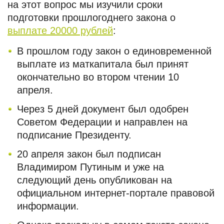
на этот вопрос мы изучили сроки
подготовки прошлогоднего закона о
выплате 20000 рублей
:
В прошлом году закон о единовременной
выплате из маткапитала был принят
окончательно во втором чтении 10
апреля.
Через 5 дней документ был одобрен
Советом Федерации и направлен на
подписание Президенту.
20 апреля закон был подписан
Владимиром Путиным и уже на
следующий день опубликован на
официальном интернет-портале правовой
информации.