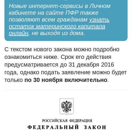
Новые интернет-сервисы в Личном
кабинете на сайте ПФР также
позволяют всем гражданам
узнать
остаток материнского капитала
онлайн
, не выходя из дома.
С текстом нового закона можно подробно
ознакомиться ниже. Срок его действия
предусматривается до 31 декабря 2016
года, однако подать заявление можно будет
только
по 30 ноября включительно
.