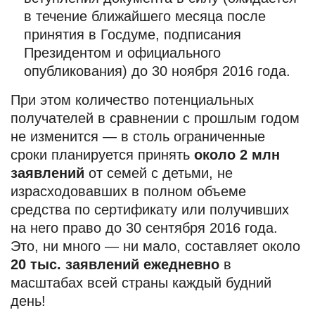
в течение ближайшего месяца после
принятия в Госдуме, подписания
Президентом и официального
опубликования) до 30 ноября 2016 года.
При этом количество потенциальных
получателей в сравнении с прошлым годом
не изменится — в столь ограниченные
сроки планируется принять
около 2 млн
заявлений
от семей с детьми, не
израсходовавших в полном объеме
средства по сертификату или получивших
на него право до 30 сентября 2016 года.
Это, ни много — ни мало, составляет около
20 тыс. заявлений ежедневно
в
масштабах всей страны каждый будний
день!