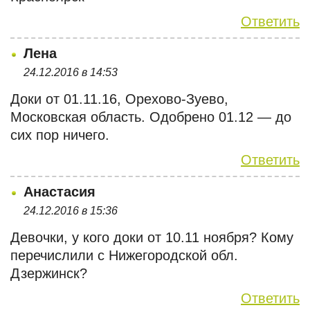
Ответить
Лена
24.12.2016 в 14:53
Доки от 01.11.16, Орехово-Зуево,
Московская область. Одобрено 01.12 — до
сих пор ничего.
Ответить
Анастасия
24.12.2016 в 15:36
Девочки, у кого доки от 10.11 ноября? Кому
перечислили с Нижегородской обл.
Дзержинск?
Ответить