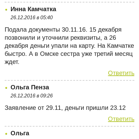
Инна Камчатка
26.12.2016 в 05:40
Подала документы 30.11.16. 15 декабря
позвонили и уточнили реквизиты, а 26
декабря деньги упали на карту. На Камчатке
быстро. А в Омске сестра уже третий месяц
ждет.
Ответить
Ольга Пенза
26.12.2016 в 09:26
Заявление от 29.11, деньги пришли 23.12
Ответить
Ольга