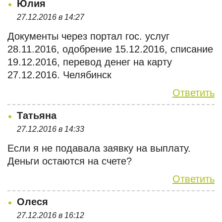
Юлия
27.12.2016 в 14:27
Документы через портал гос. услуг
28.11.2016, одобрение 15.12.2016, списание
19.12.2016, перевод денег на карту
27.12.2016. Челябинск
Ответить
Татьяна
27.12.2016 в 14:33
Если я не подавала заявку на выплату.
Деньги остаются на счете?
Ответить
Олеся
27.12.2016 в 16:12