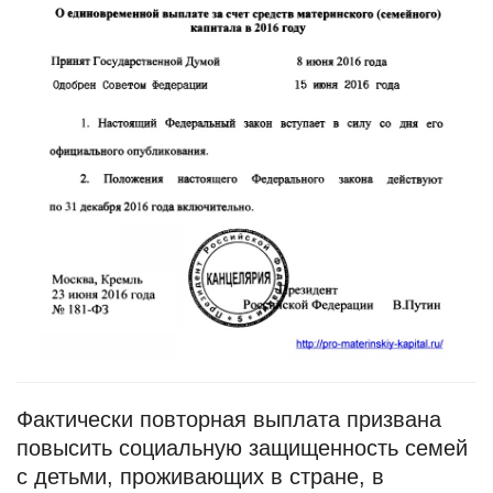
Фактически повторная выплата призвана
повысить социальную защищенность семей
с детьми, проживающих в стране, в