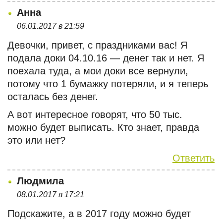
Анна
06.01.2017 в 21:59
Девочки, привет, с праздниками вас! Я
подала доки 04.10.16 — денег так и нет. Я
поехала туда, а мои доки все вернули,
потому что 1 бумажку потеряли, и я теперь
осталась без денег.
А вот интересное говорят, что 50 тыс.
можно будет выписать. Кто знает, правда
это или нет?
Ответить
Людмила
08.01.2017 в 17:21
Подскажите, а в 2017 году можно будет