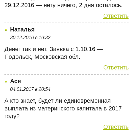
29.12.2016 — нету ничего, 2 дня осталось.
Ответить
Наталья
30.12.2016 в 16:32
Денег так и нет. Заявка с 1.10.16 —
Подольск, Московская обл.
Ответить
Ася
04.01.2017 в 20:54
А кто знает, будет ли единовременная
выплата из материнского капитала в 2017
году?
Ответить