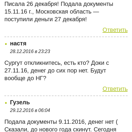
Писала 26 декабря! Подала документы
15.11.16 г., Московская область —
поступили деньги 27 декабря!
Ответить
настя
28.12.2016 в 23:23
Сургут откликнитесь, есть кто? Доки с
27.11.16, денег до сих пор нет. Будут
вообще до НГ?
Ответить
Гузель
29.12.2016 в 06:04
Подала документы 9.11.2016, денег нет (
Сказали, до нового года скинут. Сегодня