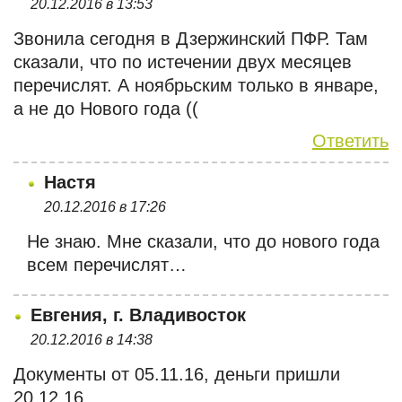
20.12.2016 в 13:53
Звонила сегодня в Дзержинский ПФР. Там
сказали, что по истечении двух месяцев
перечислят. А ноябрьским только в январе,
а не до Нового года ((
Ответить
Настя
20.12.2016 в 17:26
Не знаю. Мне сказали, что до нового года
всем перечислят…
Евгения, г. Владивосток
20.12.2016 в 14:38
Документы от 05.11.16, деньги пришли
20.12.16