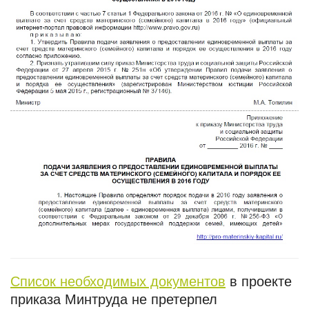
Список необходимых документов
в проекте
приказа Минтруда не претерпел