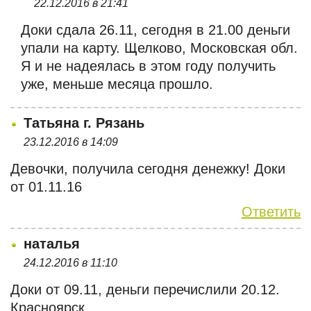
22.12.2016 в 21:41
Доки сдала 26.11, сегодня в 21.00 деньги
упали на карту. Щелково, Московская обл.
Я и не надеялась в этом году получить
уже, меньше месяца прошло.
Татьяна г. Рязань
23.12.2016 в 14:09
Девочки, получила сегодня денежку! Доки
от 01.11.16
Ответить
наталья
24.12.2016 в 11:10
Доки от 09.11, деньги перечислили 20.12.
Красноярск