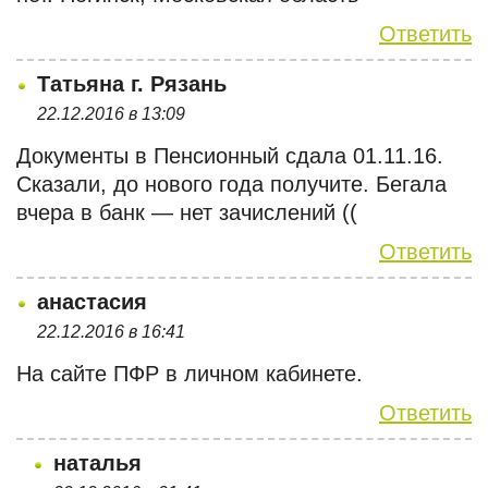
Ответить
Татьяна г. Рязань
22.12.2016 в 13:09
Документы в Пенсионный сдала 01.11.16.
Сказали, до нового года получите. Бегала
вчера в банк — нет зачислений ((
Ответить
анастасия
22.12.2016 в 16:41
На сайте ПФР в личном кабинете.
Ответить
наталья