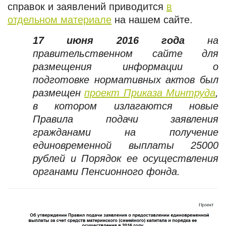
справок и заявлений приводится
в
отдельном материале
на нашем сайте.
17 июня 2016 года
на
правительственном сайте для
размещения информации о
подготовке нормативных актов был
размещен
проект Приказа Минтруда
,
в котором излагаются новые
Правила подачи заявления
гражданами на получение
единовременной выплаты 25000
рублей и Порядок ее осуществления
органами Пенсионного фонда.