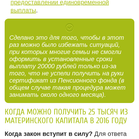
предоставлении единовременной
выплаты
.
Сделано это для того, чтобы в этот
раз можно было избежать ситуаций,
при которых многие семьи не смогли
оформить в установленные сроки
выплату 20000 рублей только из-за
того, что не успели получить на руки
сертификат из Пенсионного фонда (в
общем случае такая процедура может
занимать около одного месяца).
КОГДА МОЖНО ПОЛУЧИТЬ 25 ТЫСЯЧ ИЗ
МАТЕРИНСКОГО КАПИТАЛА В 2016 ГОДУ
Когда закон вступит в силу?
Для ответа