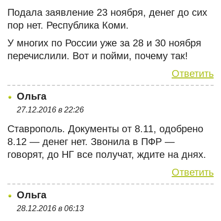
Подала заявление 23 ноября, денег до сих
пор нет. Республика Коми.
У многих по России уже за 28 и 30 ноября
перечислили. Вот и пойми, почему так!
Ответить
Ольга
27.12.2016 в 22:26
Ставрополь. Документы от 8.11, одобрено
8.12 — денег нет. Звонила в ПФР —
говорят, до НГ все получат, ждите на днях.
Ответить
Ольга
28.12.2016 в 06:13