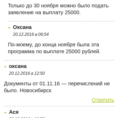
Только до 30 ноября можно было подать
заявление на выплату 25000.
Оксана
20.12.2016 в 06:54
По-моему, до конца ноября была эта
программа по выплате 25000 рублей.
оксана
20.12.2016 в 12:50
Документы от 01.11.16 — перечислений не
было. Новосибирск
Ответить
Ася