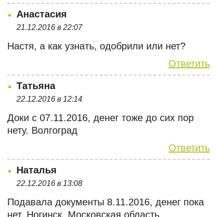
Анастасия
21.12.2016 в 22:07
Настя, а как узнать, одобрили или нет?
Ответить
Татьяна
22.12.2016 в 12:14
Доки с 07.11.2016, денег тоже до сих пор
нету. Волгоград
Ответить
Наталья
22.12.2016 в 13:08
Подавала документы 8.11.2016, денег пока
нет. Ногинск, Московская область