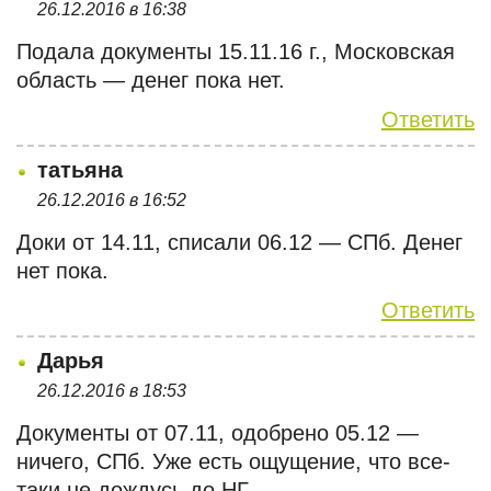
26.12.2016 в 16:38
Подала документы 15.11.16 г., Московская
область — денег пока нет.
Ответить
татьяна
26.12.2016 в 16:52
Доки от 14.11, списали 06.12 — СПб. Денег
нет пока.
Ответить
Дарья
26.12.2016 в 18:53
Документы от 07.11, одобрено 05.12 —
ничего, СПб. Уже есть ощущение, что все-
таки не дождусь до НГ.