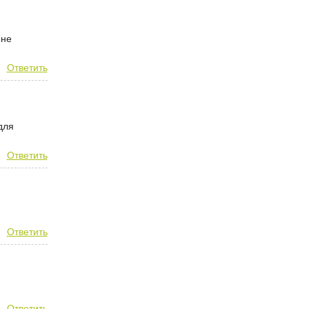
 не
Ответить
для
Ответить
Ответить
Ответить