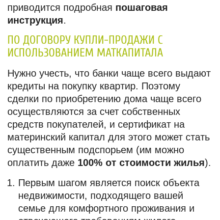
приводится подробная
пошаговая
инструкция
.
ПО ДОГОВОРУ КУПЛИ-ПРОДАЖИ С
ИСПОЛЬЗОВАНИЕМ МАТКАПИТАЛА
Нужно учесть, что банки чаще всего выдают
кредиты на покупку квартир. Поэтому
сделки по приобретению дома чаще всего
осуществляются за счет собственных
средств покупателей, и сертификат на
материнский капитал для этого может стать
существенным подспорьем (им можно
оплатить даже
100% от стоимости жилья
).
Первым шагом является поиск объекта
недвижимости, подходящего вашей
семье для комфортного проживания и