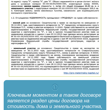
Ключевым моментом в таком договоре
является раздел цены договора на
стоимость дома и земельного участка,