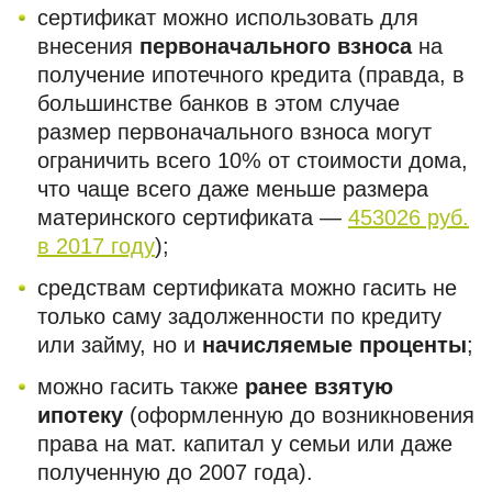
сертификат можно использовать для
внесения
первоначального взноса
на
получение ипотечного кредита (правда, в
большинстве банков в этом случае
размер первоначального взноса могут
ограничить всего 10% от стоимости дома,
что чаще всего даже меньше размера
материнского сертификата —
453026 руб.
в 2017 году
);
средствам сертификата можно гасить не
только саму задолженности по кредиту
или займу, но и
начисляемые проценты
;
можно гасить также
ранее взятую
ипотеку
(оформленную до возникновения
права на мат. капитал у семьи или даже
полученную до 2007 года).