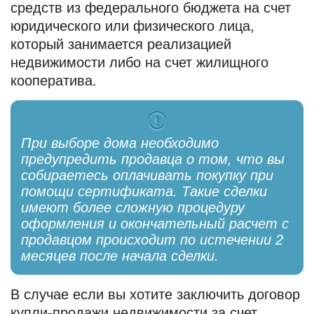
средств из федерального бюджета на счет
юридического или физического лица,
который занимается реализацией
недвижимости либо на счет жилищного
кооператива.
При выборе дома необходимо
предупредить продавца о том, что вы
собираетесь оплачивать покупку при
помощи сертификата. Такие сделки
имеют более сложную процедуру
оформления и окончательный расчет с
продавцом происходит по истечении 2
месяцев после начала сделки.
В случае если вы хотите заключить договор
купли-продажи недвижимости за счет