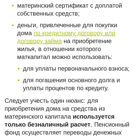
материнский сертификат с доплатой
собственных средств;
деньги, привлеченные для покупки
дома
по кредитному договору или
договору займа
на приобретение
жилья, в отношении которого
маткапитал можно использовать:
для уплаты первоначального взноса;
для погашения основного долга и
уплаты процентов по кредиту.
Следует учесть один нюанс: для
приобретения дома на средства из
материнского капитала
используется
только безналичный расчет
. Пенсионный
фонд осуществляет переводы денежных