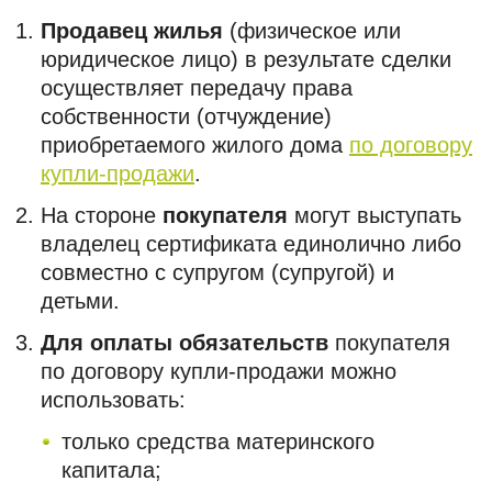
Продавец жилья
(физическое или
юридическое лицо) в результате сделки
осуществляет передачу права
собственности (отчуждение)
приобретаемого жилого дома
по договору
купли-продажи
.
На стороне
покупателя
могут выступать
владелец сертификата единолично либо
совместно с супругом (супругой) и
детьми.
Для оплаты обязательств
покупателя
по договору купли-продажи можно
использовать:
только средства материнского
капитала;