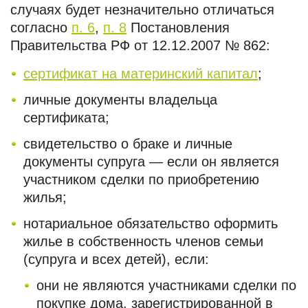
случаях будет незначительно отличаться
согласно
п. 6
,
п. 8
Постановления
Правительства РФ от 12.12.2007 № 862:
сертификат на материнский капитал
;
личные документы владельца
сертификата;
свидетельство о браке и личные
документы супруга — если он является
участником сделки по приобретению
жилья;
нотариальное обязательство оформить
жилье в собственность членов семьи
(супруга и всех детей), если:
они не являются участниками сделки по
покупке дома, зарегистрированной в