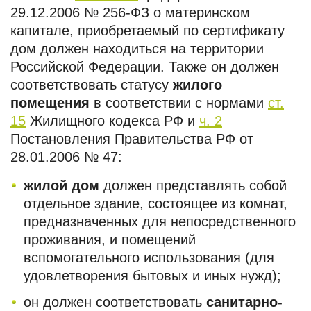
29.12.2006 № 256-ФЗ о материнском
капитале, приобретаемый по сертификату
дом должен находиться на территории
Российской Федерации. Также он должен
соответствовать статусу
жилого
помещения
в соответствии с нормами
ст.
15
Жилищного кодекса РФ и
ч. 2
Постановления Правительства РФ от
28.01.2006 № 47:
жилой дом
должен представлять собой
отдельное здание, состоящее из комнат,
предназначенных для непосредственного
проживания, и помещений
вспомогательного использования (для
удовлетворения бытовых и иных нужд);
он должен соответствовать
санитарно-