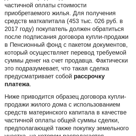
частичной оплаты стоимости
приобретаемого жилья. Для получения
средств маткапитала (453 тыс. 026 руб. в
2017 году) покупатель должен обратиться
после подписания договора купли-продажи
в Пенсионный фонд с пакетом документов,
который осуществляет перевод требуемой
суммы денег на счет продавца. Фактически
это подразумевает, что такая сделка
предусматривает собой
рассрочку
платежа
.
Ниже приводится образец договора купли-
продажи жилого дома с использованием
средств материнского капитала в качестве
частичной оплаты общей суммы сделки,
предполагающей также покупку земельного