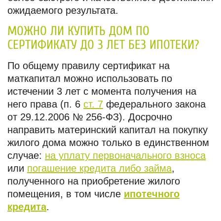
ожидаемого результата.
МОЖНО ЛИ КУПИТЬ ДОМ ПО
СЕРТИФИКАТУ ДО 3 ЛЕТ БЕЗ ИПОТЕКИ?
По общему правилу сертификат на
маткапитал можно использовать по
истечении 3 лет с момента получения на
него права (п. 6
ст. 7
федерального закона
от 29.12.2006 № 256-ФЗ). Досрочно
направить материнский капитал на покупку
жилого дома можно только в единственном
случае:
на уплату первоначального взноса
или
погашение кредита либо займа
,
полученного на приобретение жилого
помещения, в том числе
ипотечного
кредита
.