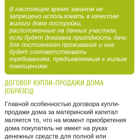
В настоящее время законом не
запрещено использовать в качестве
жилого дома постройки,
расположенные на дачных участках,
если будет доказана пригодность дачи
для постоянного проживания и она
будет соответствовать
требованиям, предъявляемым к жилым
помещениям.
ДОГОВОР КУПЛИ-ПРОДАЖИ ДОМА
(ОБРАЗЕЦ)
Главной особенностью договора купли-
продажи дома за материнский капитал
является то, что на момент приобретения
дома покупатель не имеет на руках
денежных средств для полной или