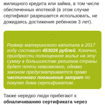
жилищного кредита или займа, в том числе
обеспеченных ипотекой (в этом случае
сертификат разрешается использовать, не
дожидаясь достижения ребенком 3 лет).
Размер материнского капитала в 2017
году составит
453026 рублей
. Конечно,
приобрести полноценное жилье на эту
сумму в большинстве регионов страны
будет почти невозможно, однако
законом предусматривается право
частичного погашения затрат
по
покупке дома сертификатом.
Также нередко люди прибегают к
обналичиванию сертификата через