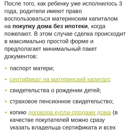
После того, как ребенку уже исполнилось 3
года, родители имеют право
воспользоваться материнским капиталом
на
покупку дома без ипотеки
, когда
пожелают. В этом случае сделка происходит
в максимально простой форме и
предполагает минимальный пакет
документов:
паспорт матери;
сертификат на материнский капитал
;
свидетельства о рождении детей;
страховое пенсионное свидетельство;
копию
договора купли-продажи дома
(в
качестве покупателей можно сразу
указать владельца сертификата и всех