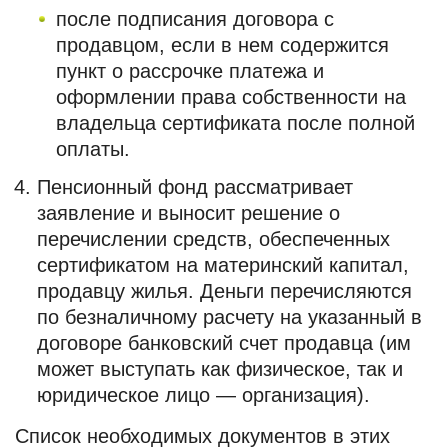
после подписания договора с
продавцом, если в нем содержится
пункт о рассрочке платежа и
оформлении права собственности на
владельца сертификата после полной
оплаты.
Пенсионный фонд рассматривает
заявление и выносит решение о
перечислении средств, обеспеченных
сертификатом на материнский капитал,
продавцу жилья. Деньги перечисляются
по безналичному расчету на указанный в
договоре банковский счет продавца (им
может выступать как физическое, так и
юридическое лицо — организация).
Список необходимых документов в этих