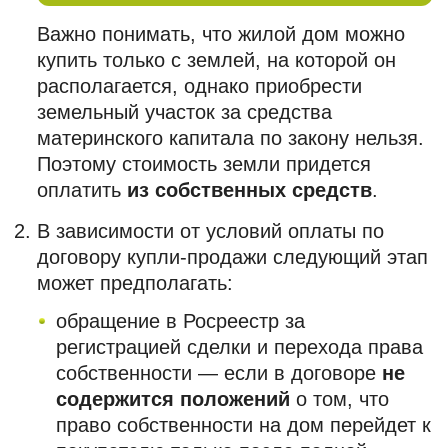
Важно понимать, что жилой дом можно
купить только с землей, на которой он
располагается, однако приобрести
земельный участок за средства
материнского капитала по закону нельзя.
Поэтому стоимость земли придется
оплатить
из собственных средств
.
В зависимости от условий оплаты по
договору купли-продажи следующий этап
может предполагать:
обращение в Росреестр за
регистрацией сделки и перехода права
собственности — если в договоре
не
содержится положений
о том, что
право собственности на дом перейдет к