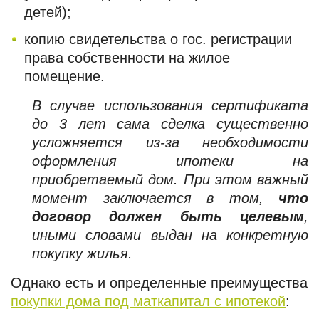
детей);
копию свидетельства о гос. регистрации
права собственности на жилое
помещение.
В случае использования сертификата
до 3 лет сама сделка существенно
усложняется из-за необходимости
оформления ипотеки на
приобретаемый дом. При этом важный
момент заключается в том,
что
договор должен быть целевым
,
иными словами выдан на конкретную
покупку жилья.
Однако есть и определенные преимущества
покупки дома под маткапитал с ипотекой
: