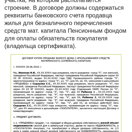
участка, на котором располагается
строение. В договоре должны содержаться
реквизиты банковского счета продавца
жилья для безналичного перечисления
средств мат. капитала Пенсионным фондом
для оплаты обязательств покупателя
(владельца сертификата).