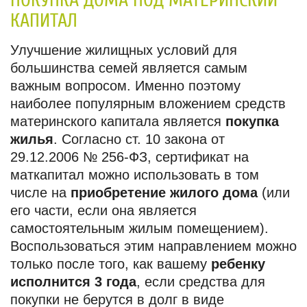
ПОКУПКА ДОМА ПОД МАТЕРИНСКИЙ
КАПИТАЛ
Улучшение жилищных условий для
большинства семей является самым
важным вопросом. Именно поэтому
наиболее популярным вложением средств
материнского капитала является
покупка
жилья
. Согласно ст. 10 закона от
29.12.2006 № 256-ФЗ, сертификат на
маткапитал можно использовать в том
числе на
приобретение жилого дома
(или
его части, если она является
самостоятельным жилым помещением).
Воспользоваться этим направлением можно
только после того, как вашему
ребенку
исполнится 3 года
, если средства для
покупки не берутся в долг в виде