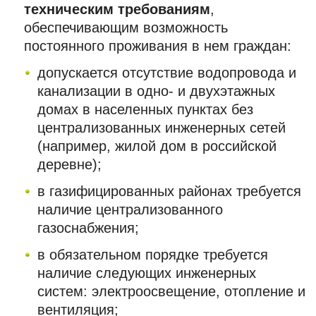
техническим требованиям
,
обеспечивающим возможность
постоянного проживания в нем граждан:
допускается отсутствие водопровода и
канализации в одно- и двухэтажных
домах в населенных пунктах без
централизованных инженерных сетей
(например, жилой дом в российской
деревне);
в газифицированных районах требуется
наличие централизованного
газоснабжения;
в обязательном порядке требуется
наличие следующих инженерных
систем: электроосвещение, отопление и
вентиляция;