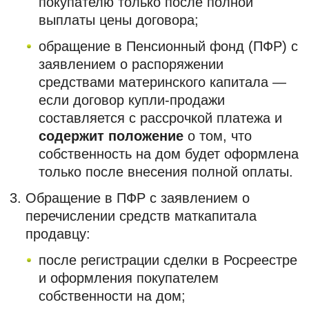
покупателю только после полной
выплаты цены договора;
обращение в Пенсионный фонд (ПФР) с
заявлением о распоряжении
средствами материнского капитала —
если договор купли-продажи
составляется с рассрочкой платежа и
содержит положение
о том, что
собственность на дом будет оформлена
только после внесения полной оплаты.
Обращение в ПФР с заявлением о
перечислении средств маткапитала
продавцу:
после регистрации сделки в Росреестре
и оформления покупателем
собственности на дом;