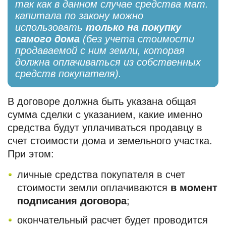
так как в данном случае средства мат.
капитала по закону можно
использовать
только на покупку
самого дома
(без учета стоимости
продаваемой с ним земли, которая
должна оплачиваться из собственных
средств покупателя).
В договоре должна быть указана общая
сумма сделки с указанием, какие именно
средства будут уплачиваться продавцу в
счет стоимости дома и земельного участка.
При этом:
личные средства покупателя в счет
стоимости земли оплачиваются
в момент
подписания договора
;
окончательный расчет будет проводится