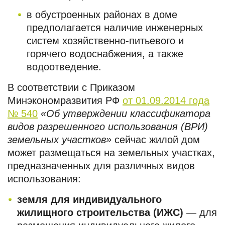
в обустроенных районах в доме
предполагается наличие инженерных
систем хозяйственно-питьевого и
горячего водоснабжения, а также
водоотведение.
В соответствии с Приказом
Минэкономразвития РФ
от 01.09.2014 года
№ 540
«Об утверждении классификатора
видов разрешенного использования (ВРИ)
земельных участков»
сейчас жилой дом
может размещаться на земельных участках,
предназначенных для различных видов
использования:
земля для индивидуального
жилищного строительства (ИЖС)
— для