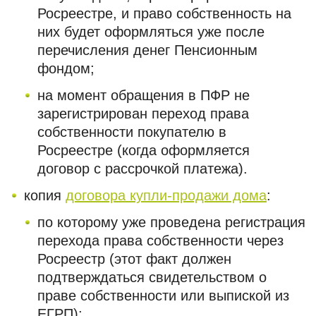
Росреестре, и право собственность на
них будет оформляться уже после
перечисления денег Пенсионным
фондом;
на момент обращения в ПФР не
зарегистрирован переход права
собственности покупателю в
Росреестре (когда оформляется
договор с рассрочкой платежа).
копия
договора купли-продажи дома
:
по которому уже проведена регистрация
перехода права собственности через
Росреестр (этот факт должен
подтверждаться свидетельством о
праве собственности или выпиской из
ЕГРП);