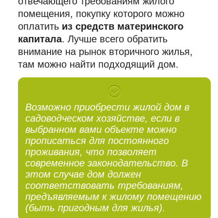
отвечающего требованиям жилого
помещения, покупку которого можно
оплатить
из средств материнского
капитала
. Лучше всего обратить
внимание на рынок вторичного жилья,
там можно найти подходящий дом.
Возможно приобрести жилой дом в
садоводческом хозяйстве, если в
выбранном вами объекте можно
прописаться для постоянного
проживания, что позволяет
современное законодательство. В
этом случае дом должен
соответствовать требованиям,
предъявляемым к жилому помещению
(быть пригодным для жилья).