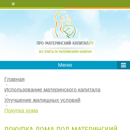
+
Меню
Главная
Использование материнского капитала
Улучшение жилищных условий
Покупка дома