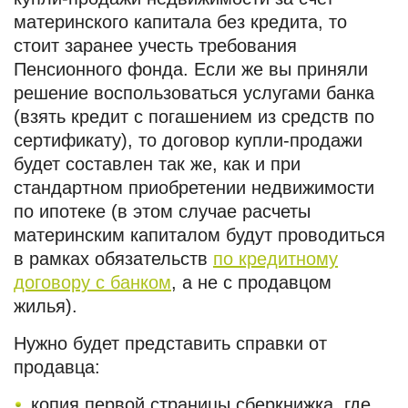
материнского капитала без кредита, то
стоит заранее учесть требования
Пенсионного фонда. Если же вы приняли
решение воспользоваться услугами банка
(взять кредит с погашением из средств по
сертификату), то договор купли-продажи
будет составлен так же, как и при
стандартном приобретении недвижимости
по ипотеке (в этом случае расчеты
материнским капиталом будут проводиться
в рамках обязательств
по кредитному
договору с банком
, а не с продавцом
жилья).
Нужно будет представить справки от
продавца:
копия первой страницы сберкнижка, где