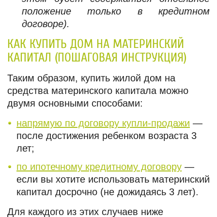
положение только в кредитном
договоре).
КАК КУПИТЬ ДОМ НА МАТЕРИНСКИЙ
КАПИТАЛ (ПОШАГОВАЯ ИНСТРУКЦИЯ)
Таким образом, купить жилой дом на
средства материнского капитала можно
двумя основными способами:
напрямую по договору купли-продажи
—
после достижения ребенком возраста 3
лет;
по ипотечному кредитному договору
—
если вы хотите использовать материнский
капитал досрочно (не дожидаясь 3 лет).
Для каждого из этих случаев ниже