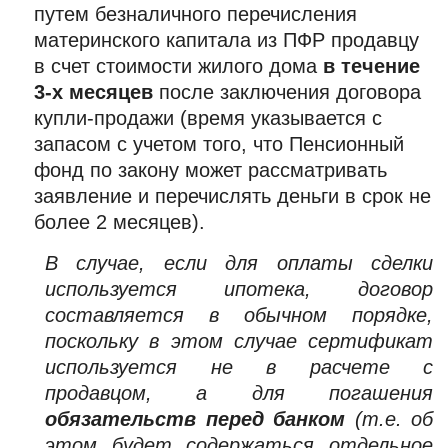
путем безналичного перечисления
материнского капитала из ПФР продавцу
в счет стоимости жилого дома
в течение
3-х месяцев
после заключения договора
купли-продажи (время указывается с
запасом с учетом того, что Пенсионный
фонд по закону может рассматривать
заявление и перечислять деньги в срок не
более 2 месяцев).
В случае, если для оплаты сделки
используется ипотека, договор
составляется в обычном порядке,
поскольку в этом случае сертификат
используется не в расчете с
продавцом, а для погашения
обязательств перед банком
(т.е. об
этом будет содержаться отдельное