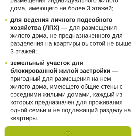
размещения индивидуального жилого
дома, имеющего не более 3 этажей;
для ведения личного подсобного
хозяйства (ЛПХ)
— для размещения
жилого дома, не предназначенного для
разделения на квартиры высотой не выше
3 этажей;
земельный участок для
блокированной жилой застройки
—
пригодный для размещения на нем
жилого дома, имеющего общие стены с
соседними жилыми домами, каждый из
которых предназначен для проживания
одной семьи и не подлежащий разделу на
квартиры.