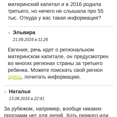
материнский капитал и в 2016 родила
третьего, но ничего не слышала про 55
тыс. Откуда у вас такая информация?
Эльвира
21.09.2016 в 11:26
Евгения, речь идет о региональном
материнском капитале, он предусмотрен
во многих регионах страны за третьего
ребенка. Можете поискать свой регион
здесь
, почитать информацию.
Наталья
13.08.2016 в 22:41
За рубежом, например, вообще никаких
программ нет для детей. Хоть первого или