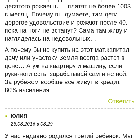
десятого рожаешь — платят не более 100$
в месяц. Почему вы думаете, там дети —
дорогое удовольствие и рожают после 40,
пока на ноги не встанут? Сама там живу и
нагляделась на недовольных…
А почему бы не купить на этот мат.капитал
дачу или участок? Земля всегда растёт в
цене… А уж на квартиру и машину, если
руки-ноги есть, зарабатывай сам и не ной.
За рубежом вообще все живут в кредит,
80% населения.
Ответить
юлия
26.08.2016 в 08:29
У нас недавно родился третий ребёнок. Мы