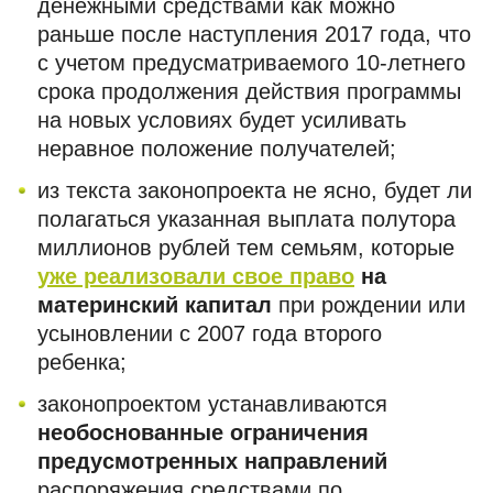
денежными средствами как можно
раньше после наступления 2017 года, что
с учетом предусматриваемого 10-летнего
срока продолжения действия программы
на новых условиях будет усиливать
неравное положение получателей;
из текста законопроекта не ясно, будет ли
полагаться указанная выплата полутора
миллионов рублей тем семьям, которые
уже реализовали свое право
на
материнский капитал
при рождении или
усыновлении с 2007 года второго
ребенка;
законопроектом устанавливаются
необоснованные ограничения
предусмотренных направлений
распоряжения средствами по