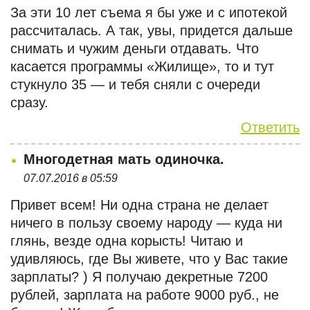
За эти 10 лет съема я бы уже и с ипотекой
рассчиталась. А так, увы, придется дальше
снимать и чужим деньги отдавать. Что
касается программы «Жилище», то и тут
стукнуло 35 — и тебя сняли с очереди
сразу.
Ответить
Многодетная мать одиночка.
07.07.2016 в 05:59
Привет всем! Ни одна страна не делает
ничего в пользу своему народу — куда ни
глянь, везде одна корысть! Читаю и
удивляюсь, где Вы живете, что у Вас такие
зарплаты? ) Я получаю декретные 7200
рублей, зарплата на работе 9000 руб., не