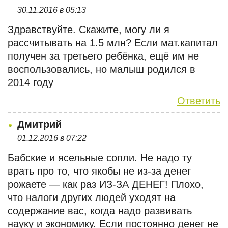
30.11.2016 в 05:13
Здравствуйте. Скажите, могу ли я
рассчитывать на 1.5 млн? Если мат.капитал
получен за третьего ребёнка, ещё им не
воспользовались, но малыш родился в
2014 году
Ответить
Дмитрий
01.12.2016 в 07:22
Бабские и ясельные сопли. Не надо ту
врать про то, что якобы не из-за денег
рожаете — как раз ИЗ-ЗА ДЕНЕГ! Плохо,
что налоги других людей уходят на
содержание вас, когда надо развивать
науку и экономику. Если постоянно денег не