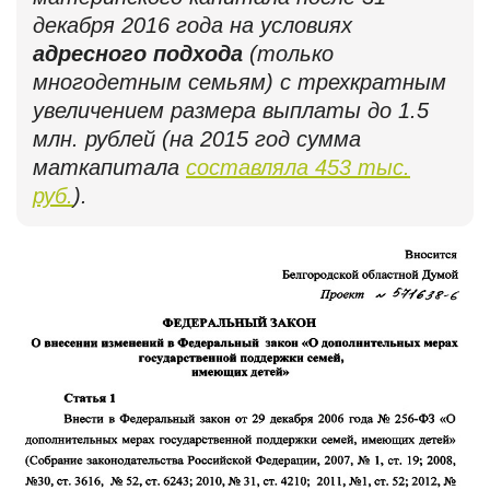
декабря 2016 года на условиях
адресного подхода
(только
многодетным семьям) с трехкратным
увеличением размера выплаты до 1.5
млн. рублей (на 2015 год сумма
маткапитала
составляла 453 тыс.
руб.
).