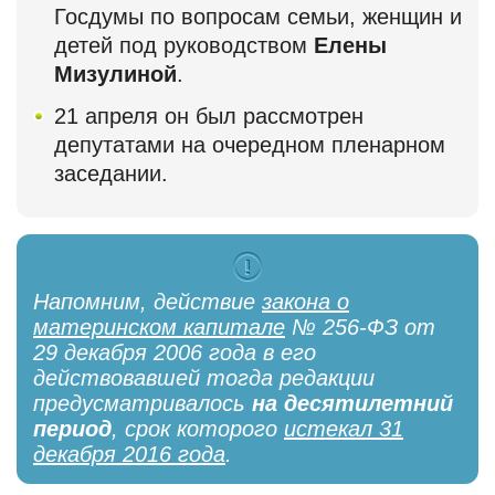
Госдумы по вопросам семьи, женщин и
детей под руководством
Елены
Мизулиной
.
21 апреля он был рассмотрен
депутатами на очередном пленарном
заседании.
Напомним, действие
закона о
материнском капитале
№ 256-ФЗ от
29 декабря 2006 года в его
действовавшей тогда редакции
предусматривалось
на десятилетний
период
, срок которого
истекал 31
декабря 2016 года
.