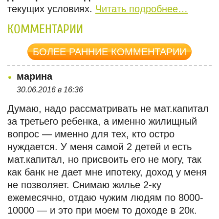
текущих условиях.
Читать подробнее…
КОММЕНТАРИИ
БОЛЕЕ РАННИЕ КОММЕНТАРИИ
марина
30.06.2016 в 16:36
Думаю, надо рассматривать не мат.капитал
за третьего ребенка, а именно жилищный
вопрос — именно для тех, кто остро
нуждается. У меня самой 2 детей и есть
мат.капитал, но присвоить его не могу, так
как банк не дает мне ипотеку, доход у меня
не позволяет. Снимаю жилье 2-ку
ежемесячно, отдаю чужим людям по 8000-
10000 — и это при моем то доходе в 20к.