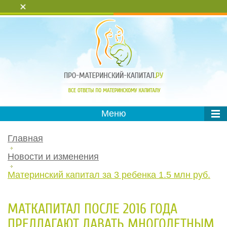
+
Меню
Главная
Новости и изменения
Материнский капитал за 3 ребенка 1.5 млн руб.
МАТКАПИТАЛ ПОСЛЕ 2016 ГОДА
ПРЕДЛАГАЮТ ДАВАТЬ МНОГОДЕТНЫМ