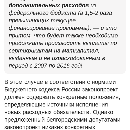
дополнительных расходов
из
федерального бюджета (в 1,5-2 раза
превышающих текущее
финансирование программы), — и это
притом, что будет также необходимо
продолжать производить выплаты по
сертификатам на маткапитал,
выданным и не израсходованным в
период с 2007 по 2016 год!
В этом случае в соответствии с нормами
Бюджетного кодекса России законопроект
должен содержать конкретные положения,
определяющие источники исполнения
новых расходных обязательств. Однако
предложенный белгородскими депутатами
законопроект никаких конкретных