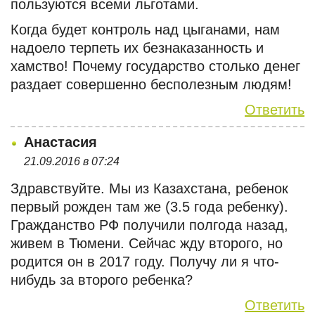
пользуются всеми льготами.
Когда будет контроль над цыганами, нам
надоело терпеть их безнаказанность и
хамство! Почему государство столько денег
раздает совершенно бесполезным людям!
Ответить
Анастасия
21.09.2016 в 07:24
Здравствуйте. Мы из Казахстана, ребенок
первый рожден там же (3.5 года ребенку).
Гражданство РФ получили полгода назад,
живем в Тюмени. Сейчас жду второго, но
родится он в 2017 году. Получу ли я что-
нибудь за второго ребенка?
Ответить