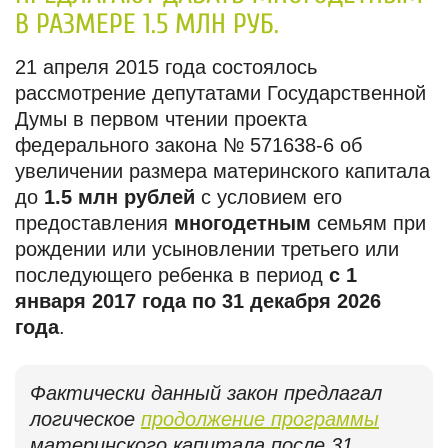
В РАЗМЕРЕ 1.5 МЛН РУБ.
21 апреля 2015 года состоялось
рассмотрение депутатами Государственной
Думы в первом чтении проекта
федерального закона № 571638-6 об
увеличении размера материнского капитала
до
1.5 млн рублей
с условием его
предоставления
многодетным
семьям при
рождении или усыновлении третьего или
последующего ребенка в период
с 1
января 2017 года по 31 декабря 2026
года
.
Фактически данный закон предлагал
логическое
продолжение программы
материнского капитала после 31