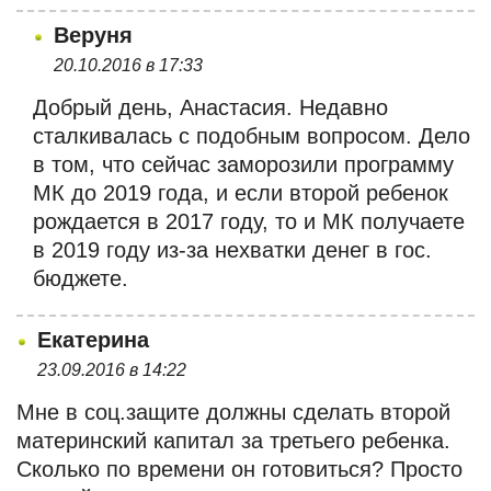
Веруня
20.10.2016 в 17:33
Добрый день, Анастасия. Недавно
сталкивалась с подобным вопросом. Дело
в том, что сейчас заморозили программу
МК до 2019 года, и если второй ребенок
рождается в 2017 году, то и МК получаете
в 2019 году из-за нехватки денег в гос.
бюджете.
Екатерина
23.09.2016 в 14:22
Мне в соц.защите должны сделать второй
материнский капитал за третьего ребенка.
Сколько по времени он готовиться? Просто