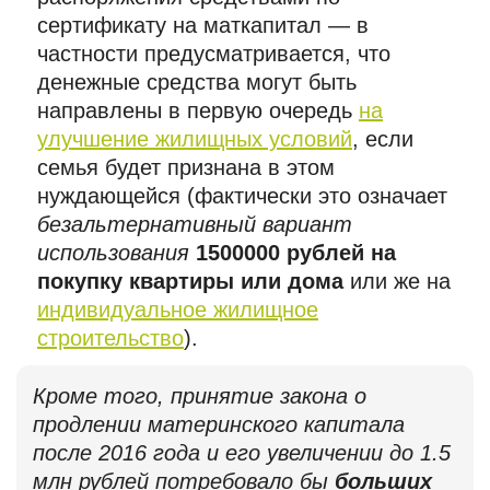
сертификату на маткапитал — в
частности предусматривается, что
денежные средства могут быть
направлены в первую очередь
на
улучшение жилищных условий
, если
семья будет признана в этом
нуждающейся (фактически это означает
безальтернативный вариант
использования
1500000 рублей на
покупку квартиры или дома
или же на
индивидуальное жилищное
строительство
).
Кроме того, принятие закона о
продлении материнского капитала
после 2016 года и его увеличении до 1.5
млн рублей потребовало бы
больших