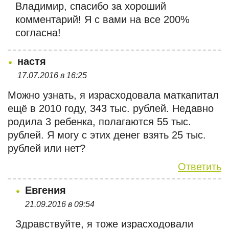
Владимир, спасибо за хороший
комментарий! Я с вами на все 200%
согласна!
настя
17.07.2016 в 16:25
Можно узнать, я израсходовала маткапитал
ещё в 2010 году, 343 тыс. рублей. Недавно
родила 3 ребенка, полагаются 55 тыс.
рублей. Я могу с этих денег взять 25 тыс.
рублей или нет?
Ответить
Евгения
21.09.2016 в 09:54
Здравствуйте, я тоже израсходовали