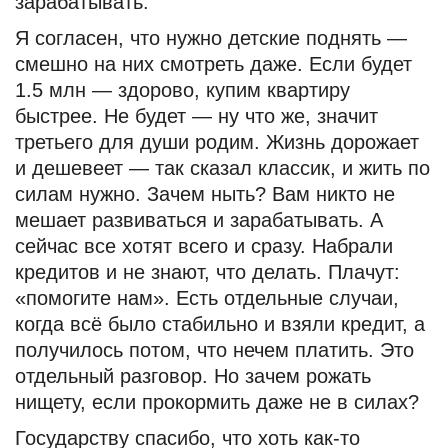
зарабатывать.
Я согласен, что нужно детские поднять —
смешно на них смотреть даже. Если будет
1.5 млн — здорово, купим квартиру
быстрее. Не будет — ну что же, значит
третьего для души родим. Жизнь дорожает
и дешевеет — так сказал классик, и жить по
силам нужно. Зачем ныть? Вам никто не
мешает развиваться и зарабатывать. А
сейчас все хотят всего и сразу. Набрали
кредитов и не знают, что делать. Плачут:
«помогите нам». Есть отдельные случаи,
когда всё было стабильно и взяли кредит, а
получилось потом, что нечем платить. Это
отдельный разговор. Но зачем рожать
нищету, если прокормить даже не в силах?
Государству спасибо, что хоть как-то