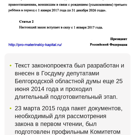
Текст законопроекта был разработан и
внесен в Госдуму депутатами
Белгородской областной думы еще 25
июня 2014 года и проходил
длительный подготовительный этап.
23 марта 2015 года пакет документов,
необходимый для рассмотрения
закона в первом чтении, был
подготовлен профильным Комитетом