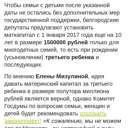
Чтобы семьи с детьми после указанной
даты не остались без дополнительных мер
государственной поддержки, белгородские
депутаты предлагают установить
маткапитал с 1 января 2017 года еще на 10
лет в размере
1500000 рублей
только для
многодетных семей, то есть при рождении
(усыновлении)
третьего ребенка
и
последующих.
По мнению
Елены Мизулиной
, идея
давать материнский капитал за третьего
ребенка в размере полутора миллиона
рублей является верной, однако Комитет
Госдумы по вопросам семьи, женщин и
детей будет рекомендовать
отклонить
законопроект
:
«К сожалению, мы не можем