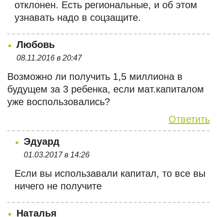
отклонен. Есть региональные, и об этом
узнавать надо в соцзащите.
Любовь
08.11.2016 в 20:47
Возможно ли получить 1,5 миллиона в
будущем за 3 ребенка, если мат.капиталом
уже воспользовались?
Ответить
Эдуард
01.03.2017 в 14:26
Если вы использавали капитал, то все вы
ничего не получите
Наталья