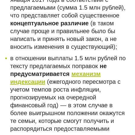
предлагаемыми (сумма 1.5 млн рублей),
что представляет собой существенное
концептуальное различие
(в таком
случае проще и правильнее было бы
написать и принять новый закон, а не
вносить изменения в существующий);
в отношении выплаты 1.5 млн рублей по
тексту предлагаемых поправок
не
предусматривается
механизм
индексации
(ежегодного пересмотра с
учетом темпов роста инфляции,
прогнозируемых на очередной
финансовый год) — в этом случае в
более выигрышном положении окажутся
те семьи, которые смогут получить и
распорядиться предоставляемыми