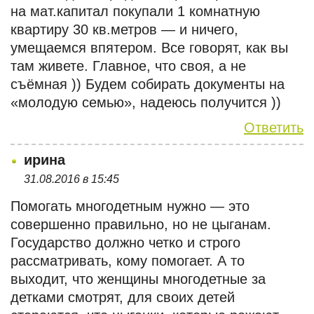
на мат.капитал покупали 1 комнатную
квартиру 30 кв.метров — и ничего,
умещаемся впятером. Все говорят, как вы
там живете. Главное, что своя, а не
съёмная )) Будем собирать документы на
«молодую семью», надеюсь получится ))
Ответить
ирина
31.08.2016 в 15:45
Помогать многодетным нужно — это
совершенно правильно, но не цыганам.
Государство должно четко и строго
рассматривать, кому помогает. А то
выходит, что женщины многодетные за
детками смотрят, для своих детей