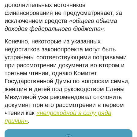
дополнительных источников
финансирования не предусматривает, за
исключением средств
«общего объема
доходов федерального бюджета»
.
Конечно, некоторые из указанных
недостатков законопроекта могут быть
устранены соответствующими поправками
при рассмотрении документа во втором и
третьем чтении, однако Комитет
Государственной Думы по вопросам семьи,
женщин и детей под руководством Елены
Мизулиной уже рекомендовал отклонить
документ при его рассмотрении в первом
чтении как
«непроходной в силу ряда
причин»
.