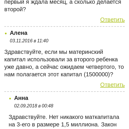
первый я ждала месяц, а сколько делается
второй?
Ответить
Алена
03.11.2016 в 11:40
Здравствуйте, если мы материнский
капитал использовали за второго ребенка
уже давно, а сейчас ожидаем четвертого, то
нам полагается этот капитал (1500000)?
Ответить
Анна
02.09.2018 в 00:48
Здравствуйте. Нет никакого маткапитала
на 3-его в размере 1,5 миллиона. Закон