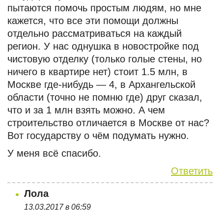
пытаются помочь простым людям, но мне
кажется, что все эти помощи должны
отдельно рассматриваться на каждый
регион. У нас однушка в новостройке под
чистовую отделку (только голые стены, но
ничего в квартире нет) стоит 1.5 млн, в
Москве где-нибудь — 4, в Архангельской
области (точно не помню где) друг сказал,
что и за 1 млн взять можно. А чем
строительство отличается в Москве от нас?
Вот государству о чём подумать нужно.
У меня всё спасибо.
Ответить
Лола
13.03.2017 в 06:59