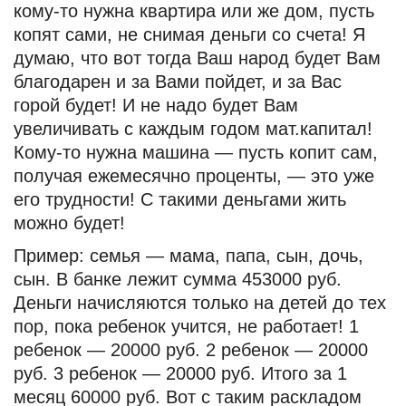
кому-то нужна квартира или же дом, пусть
копят сами, не снимая деньги со счета! Я
думаю, что вот тогда Ваш народ будет Вам
благодарен и за Вами пойдет, и за Вас
горой будет! И не надо будет Вам
увеличивать с каждым годом мат.капитал!
Кому-то нужна машина — пусть копит сам,
получая ежемесячно проценты, — это уже
его трудности! С такими деньгами жить
можно будет!
Пример: семья — мама, папа, сын, дочь,
сын. В банке лежит сумма 453000 руб.
Деньги начисляются только на детей до тех
пор, пока ребенок учится, не работает! 1
ребенок — 20000 руб. 2 ребенок — 20000
руб. 3 ребенок — 20000 руб. Итого за 1
месяц 60000 руб. Вот с таким раскладом