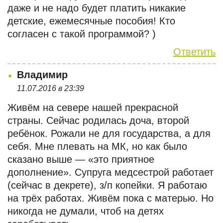
даже и не надо будет платить никакие
детские, ежемесячные пособия! Кто
согласен с такой программой? )
Ответить
Владимир
11.07.2016 в 23:39
Живём на севере нашей прекрасной
страны. Сейчас родилась доча, второй
ребёнок. Рожали не для государства, а для
себя. Мне плевать на МК, но как было
сказано выше — «это приятное
дополнение». Супруга медсестрой работает
(сейчас в декрете), з/п копейки. Я работаю
на трёх работах. Живём пока с матерью. Но
никогда не думали, чтоб на детях