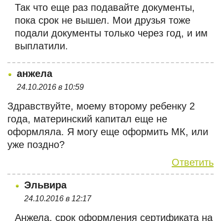
Так что еще раз подавайте документы,
пока срок не вышел. Мои друзья тоже
подали документы только через год, и им
выплатили.
анжела
24.10.2016 в 10:59
Здравствуйте, моему второму ребенку 2
года, материнский капитал еще не
оформляла. Я могу еще оформить МК, или
уже поздно?
Ответить
Эльвира
24.10.2016 в 12:17
Анжела, срок оформления сертификата на