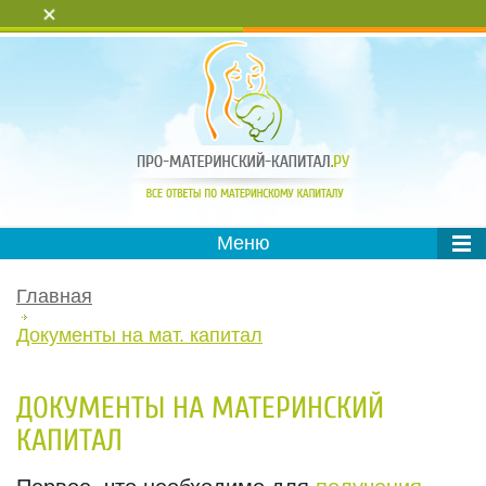
+
Меню
Главная
Документы на мат. капитал
ДОКУМЕНТЫ НА МАТЕРИНСКИЙ
КАПИТАЛ