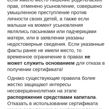
прав, отменено усыновление, совершено
умышленное преступление против
личности своих детей, а также если
малыши на момент усыновления
являлись пасынками или падчерицами
матери, или в заявлении указаны
недостоверные сведения. Если указанные
факты ранее не имели место, то
временное ограничение в правах
не
может служить основанием
для отказа в
получении сертификата!
Однако существующие правила более
жестко защищают интересы
несовершеннолетних на этапе
распоряжения средствами капитала
.
Отказать в использовании сертификата