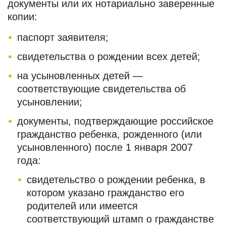
документы или их нотариально заверенные
копии:
паспорт заявителя;
свидетельства о рождении всех детей;
на усыновленных детей —
соответствующие свидетельства об
усыновлении;
документы, подтверждающие российское
гражданство ребенка, рожденного (или
усыновленного) после 1 января 2007
года:
свидетельство о рождении ребенка, в
котором указано гражданство его
родителей или имеется
соответствующий штамп о гражданстве