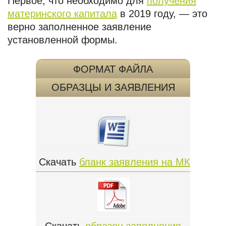
Первое, что необходимо для
получения
материнского капитала
в 2019 году, — это
верно заполненное заявление
установленной формы.
ФОРМАТ ФАЙЛА
ОБРАЗЦЫ И ЗАЯВЛЕНИЯ
Скачать
бланк заявления на МК