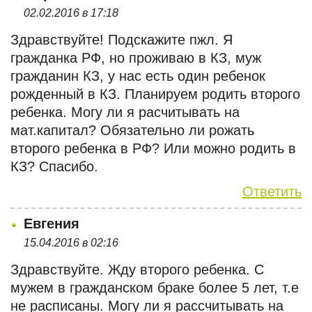
02.02.2016 в 17:18
Здравствуйте! Подскажите пжл. Я
гражданка РФ, но проживаю в КЗ, муж
гражданин КЗ, у нас есть один ребенок
рожденный в КЗ. Планируем родить второго
ребенка. Могу ли я расчитывать на
мат.капитал? Обязательно ли рожать
второго ребенка в РФ? Или можно родить в
КЗ? Спасибо.
Ответить
Евгения
15.04.2016 в 02:16
Здравствуйте. Жду второго ребенка. С
мужем в гражданском браке более 5 лет, т.е
не расписаны. Могу ли я рассчитывать на