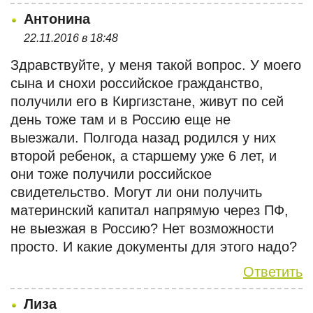
Антонина
22.11.2016 в 18:48
Здравствуйте, у меня такой вопрос. У моего
сына и снохи российское гражданство,
получили его в Киргизстане, живут по сей
день тоже там и в Россию еще не
выезжали. Полгода назад родился у них
второй ребенок, а старшему уже 6 лет, и
они тоже получили российское
свидетельство. Могут ли они получить
материнский капитал напрямую через ПФ,
не выезжая в Россию? Нет возможности
просто. И какие документы для этого надо?
Ответить
Лиза