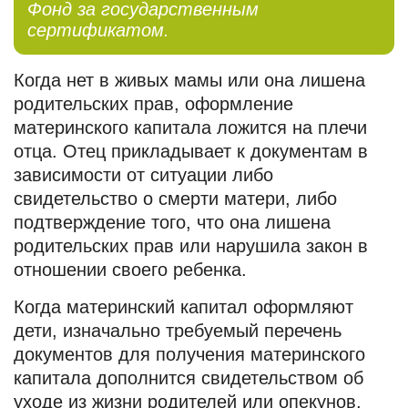
Фонд за государственным
сертификатом.
Когда нет в живых мамы или она лишена
родительских прав, оформление
материнского капитала ложится на плечи
отца. Отец прикладывает к документам в
зависимости от ситуации либо
свидетельство о смерти матери, либо
подтверждение того, что она лишена
родительских прав или нарушила закон в
отношении своего ребенка.
Когда материнский капитал оформляют
дети, изначально требуемый перечень
документов для получения материнского
капитала дополнится свидетельством об
уходе из жизни родителей или опекунов,