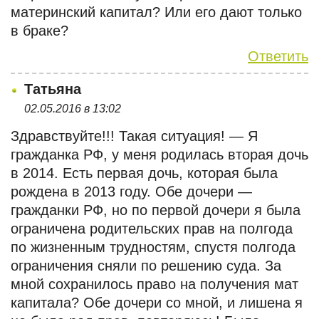
материнский капитал? Или его дают только
в браке?
Ответить
Татьяна
02.05.2016 в 13:02
Здравствуйте!!! Такая ситуация! — Я
гражданка РФ, у меня родилась вторая дочь
в 2014. Есть первая дочь, которая была
рождена в 2013 году. Обе дочери —
гражданки РФ, но по первой дочери я была
ограничена родительских прав на полгода
по жизненным трудностям, спустя полгода
ограничения сняли по решению суда. За
мной сохранилось право на получения мат
капитала? Обе дочери со мной, и лишена я