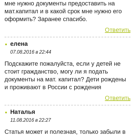
мне нужно документы предоставить на
мат.капитал и в какой срок мне нужно его
оформить? Заранее спасибо.
Ответить
елена
07.08.2016 в 22:44
Подскажите пожалуйста, если у детей не
стоит гражданство, могу ли я подать
документы на мат. капитал? Дети рождены
и проживают в России с рождения
Ответить
Наталья
11.08.2016 в 22:27
Статья может и полезная, только забыли в