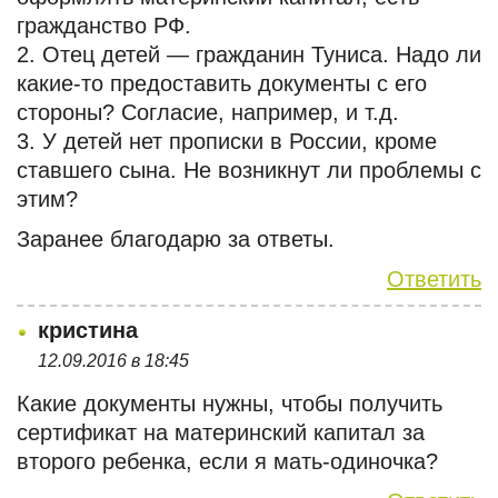
гражданство РФ.
2. Отец детей — гражданин Туниса. Надо ли
какие-то предоставить документы с его
стороны? Согласие, например, и т.д.
3. У детей нет прописки в России, кроме
ставшего сына. Не возникнут ли проблемы с
этим?
Заранее благодарю за ответы.
Ответить
кристина
12.09.2016 в 18:45
Какие документы нужны, чтобы получить
сертификат на материнский капитал за
второго ребенка, если я мать-одиночка?