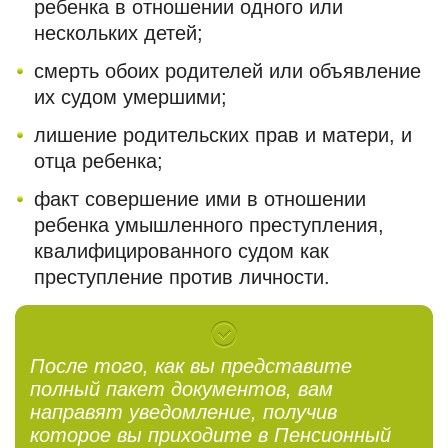
ребенка в отношении одного или
нескольких детей;
смерть обоих родителей или объявление
их судом умершими;
лишение родительских прав и матери, и
отца ребенка;
факт совершение ими в отношении
ребенка умышленного преступления,
квалифицированного судом как
преступление против личности.
После того, как вы представите
полный пакет документов, вам
направят уведомление, получив
которое вы приходите в Пенсионный