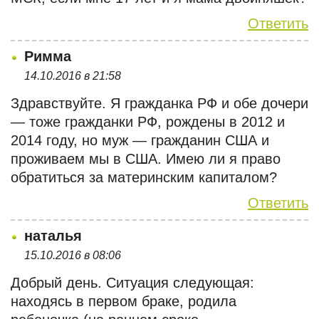
Ответить
Римма
14.10.2016 в 21:58
Здравствуйте. Я гражданка РФ и обе дочери
— тоже гражданки РФ, рождены в 2012 и
2014 году, но муж — гражданин США и
проживаем мы в США. Имею ли я право
обратиться за материнским капиталом?
Ответить
наталья
15.10.2016 в 08:06
Добрый день. Ситуация следующая:
находясь в первом браке, родила