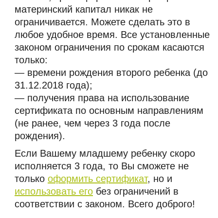
материнский капитал никак не
ограничивается. Можете сделать это в
любое удобное время. Все установленные
законом ограничения по срокам касаются
только:
— времени рождения второго ребенка (до
31.12.2018 года);
— получения права на использование
сертификата по основным направлениям
(не ранее, чем через 3 года после
рождения).
Если Вашему младшему ребенку скоро
исполняется 3 года, то Вы сможете не
только
оформить сертификат
, но и
использовать его
без ограничений в
соответствии с законом. Всего доброго!