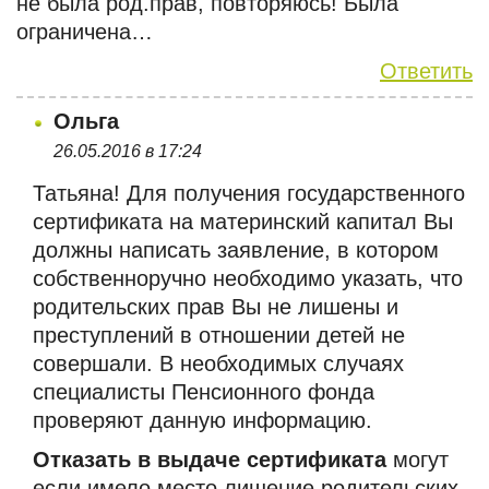
не была род.прав, повторяюсь! Была
ограничена…
Ответить
Ольга
26.05.2016 в 17:24
Татьяна! Для получения государственного
сертификата на материнский капитал Вы
должны написать заявление, в котором
собственноручно необходимо указать, что
родительских прав Вы не лишены и
преступлений в отношении детей не
совершали. В необходимых случаях
специалисты Пенсионного фонда
проверяют данную информацию.
Отказать в выдаче сертификата
могут
если имело место лишение родительских