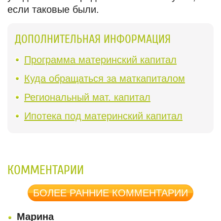
если таковые были.
ДОПОЛНИТЕЛЬНАЯ ИНФОРМАЦИЯ
Программа материнский капитал
Куда обращаться за маткапиталом
Региональный мат. капитал
Ипотека под материнский капитал
КОММЕНТАРИИ
БОЛЕЕ РАННИЕ КОММЕНТАРИИ
Марина