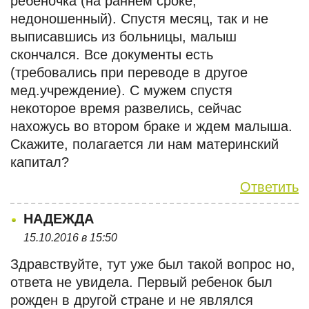
ребеночка (на раннем сроке,
недоношенный). Спустя месяц, так и не
выписавшись из больницы, малыш
скончался. Все документы есть
(требовались при переводе в другое
мед.учреждение). С мужем спустя
некоторое время развелись, сейчас
нахожусь во втором браке и ждем малыша.
Скажите, полагается ли нам материнский
капитал?
Ответить
НАДЕЖДА
15.10.2016 в 15:50
Здравствуйте, тут уже был такой вопрос но,
ответа не увидела. Первый ребенок был
рожден в другой стране и не являлся