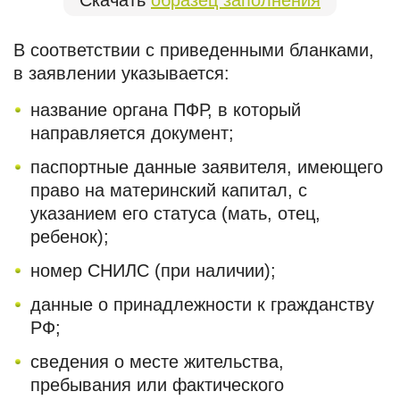
Скачать
образец заполнения
В соответствии с приведенными бланками,
в заявлении указывается:
название органа ПФР, в который
направляется документ;
паспортные данные заявителя, имеющего
право на материнский капитал, с
указанием его статуса (мать, отец,
ребенок);
номер СНИЛС (при наличии);
данные о принадлежности к гражданству
РФ;
сведения о месте жительства,
пребывания или фактического