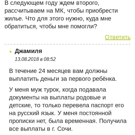
В следующем году ждем второго,
рассчитываем на МК, чтобы приобрести
жилье. Что для этого нужно, куда мне
обратиться, чтобы мне помогли?
Ответить
Джамиля
13.08.2018 в 08:52
В течение 24 месяцев вам должны
выплатить деньги за первого ребёнка.
У меня муж турок, когда подавала
документы на выплаты родовые и
детские, то только перевела паспорт его
на русский язык. У меня постоянной
прописки нет, была временная. Получила
все выплаты в г. Сочи.