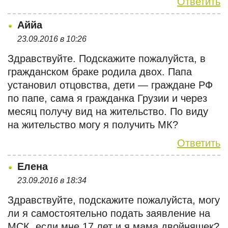
Ответить
Аййа
23.09.2016 в 10:26
Здравствуйте. Подскажите пожалуйста, в
гражданском браке родила двох. Папа
установил отцовства, дети — граждане РФ
по папе, сама я гражданка Грузии и через
месяц получу вид на жительство. По виду
на жительство могу я получить МК?
Ответить
Елена
23.09.2016 в 18:34
Здравствуйте, подскажите пожалуйста, могу
ли я самостоятельно подать заявление на
МСК, если мне 17 лет и я мама двойняшек?