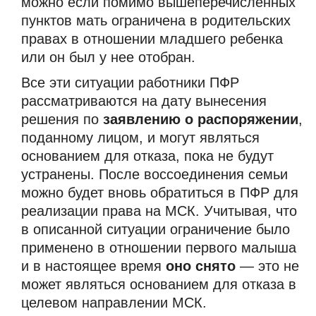
можно если помимо вышеперечисленных
пунктов мать ограничена в родительских
правах в отношении младшего ребенка
или он был у нее отобран.
Все эти ситуации работники ПФР
рассматриваются на дату вынесения
решения по
заявлению о распоряжении
,
поданному лицом, и могут являться
основанием для отказа, пока не будут
устранены. После воссоединения семьи
можно будет вновь обратиться в ПФР для
реализации права на МСК. Учитывая, что
в описанной ситуации ограничение было
применено в отношении первого малыша
и в настоящее время
оно снято
— это не
может являться основанием для отказа в
целевом направлении МСК.