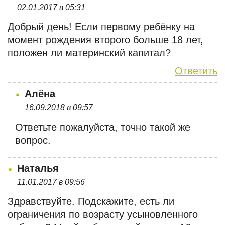
02.01.2017 в 05:31
Добрый день! Если первому ребёнку на
момент рождения второго больше 18 лет,
положен ли материнский капитал?
Ответить
Алёна
16.09.2018 в 09:57
Ответьте пожалуйста, точно такой же
вопрос.
Наталья
11.01.2017 в 09:56
Здравствуйте. Подскажите, есть ли
ограничения по возрасту усыновленного