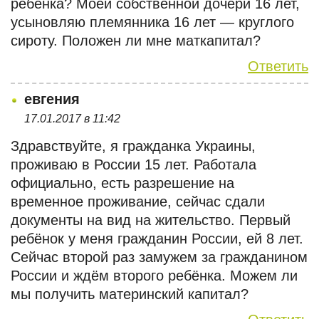
ребенка? Моей собственной дочери 16 лет,
усыновляю племянника 16 лет — круглого
сироту. Положен ли мне маткапитал?
Ответить
евгения
17.01.2017 в 11:42
Здравствуйте, я гражданка Украины,
проживаю в России 15 лет. Работала
официально, есть разрешение на
временное проживание, сейчас сдали
документы на вид на жительство. Первый
ребёнок у меня гражданин России, ей 8 лет.
Сейчас второй раз замужем за гражданином
России и ждём второго ребёнка. Можем ли
мы получить материнский капитал?