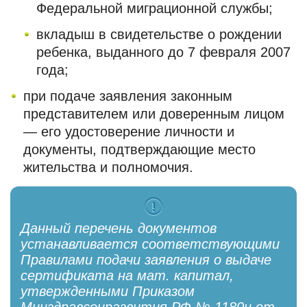
Федеральной миграционной службы;
вкладыш в свидетельстве о рождении
ребенка, выданного до 7 февраля 2007
года;
при подаче заявления законным
представителем или доверенным лицом
— его удостоверение личности и
документы, подтверждающие место
жительства и полномочия.
Данный перечень документов
устанавливается соответствующими
Правилами подачи заявления о выдаче
сертификата на мат. капитал,
утвержденными Приказом