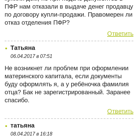
ПФР нам отказали в выдаче денег продавцу
по договору купли-продажи. Правомерен ли
отказ отделения ПФР?
Ответить
Татьяна
06.04.2017 в 07:51
Не возникнет ли проблем при оформлении
материнского капитала, если документы
буду оформлять я, а у ребёночка фамилия
отца? Бак не зарегистрированный. Заранее
спасибо.
Ответить
татьяна
08.04.2017 в 16:18