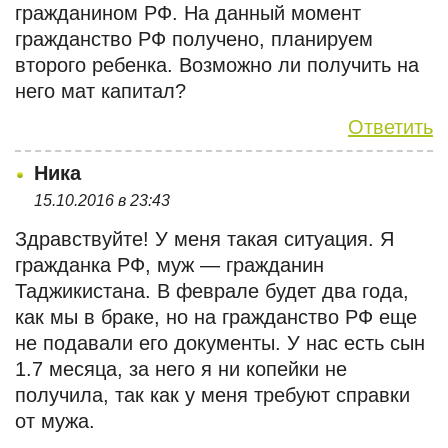
гражданином РФ. На данный момент
гражданство РФ получено, планируем
второго ребенка. Возможно ли получить на
него мат капитал?
Ответить
Ника
15.10.2016 в 23:43
Здравствуйте! У меня такая ситуация. Я
гражданка РФ, муж — гражданин
Таджикистана. В феврале будет два года,
как мы в браке, но на гражданство РФ еще
не подавали его документы. У нас есть сын
1.7 месяца, за него я ни копейки не
получила, так как у меня требуют справки
от мужа.