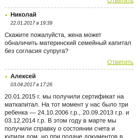
Ответить
Николай
22.01.2017 в 19:39
Скажите пожалуйста, жена может
обналичить материнский семейный капитал
без согласия супруга?
Ответить
Алексей
03.04.2017 в 17:26
20.01.2015 г. мы получили сертификат на
маткапитал. На тот момент у нас было три
ребенка — 24.10.2006 г.р., 20.09.2013 г.р. и
03.12.2014 г.р. В этом году в марте мы
получили справку о состоянии счета и
купили дом, но при подаче документов в