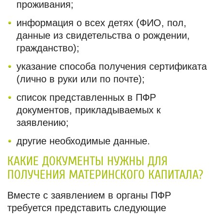
проживания;
информация о всех детях (ФИО, пол,
данные из свидетельства о рождении,
гражданство);
указание способа получения сертификата
(лично в руки или по почте);
список представленных в ПФР
документов, прикладываемых к
заявлению;
другие необходимые данные.
КАКИЕ ДОКУМЕНТЫ НУЖНЫ ДЛЯ
ПОЛУЧЕНИЯ МАТЕРИНСКОГО КАПИТАЛА?
Вместе с заявлением в органы ПФР
требуется представить следующие