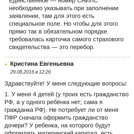
Единственное — номер СНИЛС
необходимо указывать при заполнении
заявлении, там для этого есть
специальное поле. Но чтобы для этого
прямо так в обязательном порядке
требовалась карточка самого страхового
свидетельства — это перебор.
Кристина Евгеньевна
29.08.2016 в 12:26
Здравствуйте! У меня следующие вопросы:
1. У меня 4 детей (у троих есть гражданство
РФ, а у одного ребёнка нет; сама я
гражданка РФ). Не потребует ли от меня
ПФР сначала оформить гражданство
дочери? У ребенка, на которого будут
оформлять материнский капитал, есть