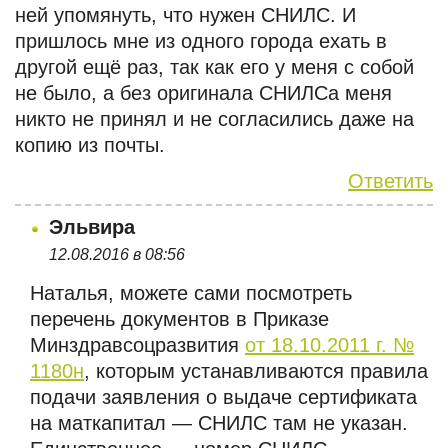
ней упомянуть, что нужен СНИЛС. И
пришлось мне из одного города ехать в
другой ещё раз, так как его у меня с собой
не было, а без оригинала СНИЛСа меня
никто не принял и не согласились даже на
копию из почты.
Ответить
Эльвира
12.08.2016 в 08:56
Наталья, можете сами посмотреть
перечень документов в Приказе
Минздравсоцразвития
от 18.10.2011 г. №
1180н
, которым устанавливаются правила
подачи заявления о выдаче сертификата
на маткапитал — СНИЛС там не указан.