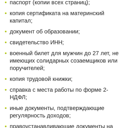
паспорт (копии всех страниц);
копия сертификата на материнский
капитал;
документ об образовании;
свидетельство ИНН;
военный билет для мужчин до 27 лет, не
имеющих солидарных созаемщиков или
поручителей;
копия трудовой книжки;
справка с места работы по форме 2-
НДФЛ;
иные документы, подтверждающие
регулярность доходов;
правоустанавливающие документы на