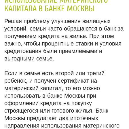
ИСПОЛЬЗОВАНИЕ МАТЕРИНСКОГО
КАПИТАЛА В БАНКЕ МОСКВЫ
Решая проблему улучшения жилищных
условий, семьи часто обращаются в банк за
получением кредита на жилье. При этом
важно, чтобы процентные ставки и условия
кредитования были приемлемыми и
выгодными семье.
Если в семье есть второй или третий
ребенок, и получен сертификат на
материнский капитал, то его можно
использовать в банке Москвы при
оформлении кредита на покупку
строящегося или готового жилья. Банк
Москвы предлагает два ипотечных
направления использования материнского