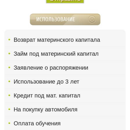
ИСПОЛЬЗОВАНИЕ
Возврат материнского капитала
Займ под материнский капитал
Заявление о распоряжении
Использование до 3 лет
Кредит под мат. капитал
На покупку автомобиля
Оплата обучения