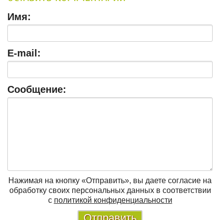
Имя:
E-mail:
Сообщение:
Нажимая на кнопку «Отправить», вы даете согласие на
обработку своих персональных данных в соответствии
с
политикой конфиденциальности