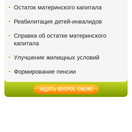
Остаток материнского капитала
Реабилитация детей-инвалидов
Справка об остатке материнского
капитала
Улучшение жилищных условий
Формирование пенсии
ЗАДАТЬ ВОПРОС ONLINE