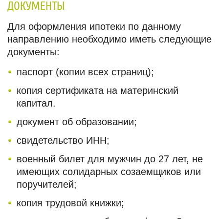
ДОКУМЕНТЫ
Для оформления ипотеки по данному
направлению необходимо иметь следующие
документы:
паспорт (копии всех страниц);
копия сертификата на материнский
капитал.
документ об образовании;
свидетельство ИНН;
военный билет для мужчин до 27 лет, не
имеющих солидарных созаемщиков или
поручителей;
копия трудовой книжки;