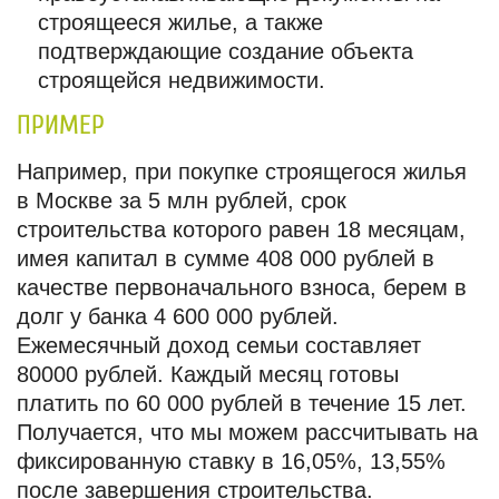
строящееся жилье, а также
подтверждающие создание объекта
строящейся недвижимости.
ПРИМЕР
Например, при покупке строящегося жилья
в Москве за 5 млн рублей, срок
строительства которого равен 18 месяцам,
имея капитал в сумме 408 000 рублей в
качестве первоначального взноса, берем в
долг у банка 4 600 000 рублей.
Ежемесячный доход семьи составляет
80000 рублей. Каждый месяц готовы
платить по 60 000 рублей в течение 15 лет.
Получается, что мы можем рассчитывать на
фиксированную ставку в 16,05%, 13,55%
после завершения строительства.