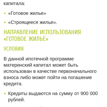
капитала:
«Готовое жилье»
«Строящееся жилье».
НАПРАВЛЕНИЕ ИСПОЛЬЗОВАНИЯ
«ГОТОВОЕ ЖИЛЬЕ»
УСЛОВИЯ
В данной ипотечной программе
материнский капитал может быть
использован в качестве первоначального
взноса либо может пойти на погашение
кредита.
Кредиты выдаются на сумму от 900 000
рублей.