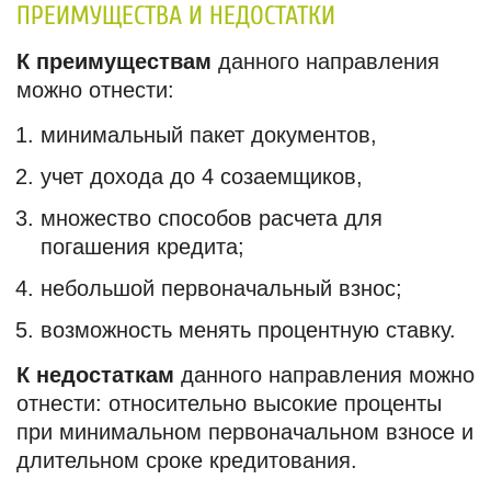
ПРЕИМУЩЕСТВА И НЕДОСТАТКИ
К преимуществам
данного направления
можно отнести:
минимальный пакет документов,
учет дохода до 4 созаемщиков,
множество способов расчета для
погашения кредита;
небольшой первоначальный взнос;
возможность менять процентную ставку.
К недостаткам
данного направления можно
отнести: относительно высокие проценты
при минимальном первоначальном взносе и
длительном сроке кредитования.