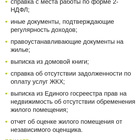
справка с места работы по форме 2-
НДФЛ;
иные документы, подтверждающие
регулярность доходов;
правоустанавливающие документы на
жилье;
выписка из домовой книги;
справка об отсутствии задолженности по
оплату услуг ЖКХ;
выписка из Единого госреестра прав на
недвижимость об отсутствии обременения
жилого помещения;
отчет об оценке жилого помещения от
независимого оценщика.