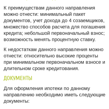
К преимуществам данного направления
можно отнести: минимальный пакет
документов, учет дохода до 4 созаемщиков,
множество способов расчета для погашения
кредита; небольшой первоначальный взнос;
возможность менять процентную ставку.
К недостаткам данного направления можно
отнести: относительно высокие проценты
при минимальном первоначальном взносе и
длительном сроке кредитования.
ДОКУМЕНТЫ
Для оформления ипотеки по данному
направлению необходимо иметь следующие
документы: