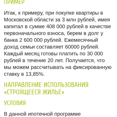
ПРИМЕР
Итак, к примеру, при покупке квартиры в
Московской области за 3 млн рублей, имея
капитал в сумме 408 000 рублей в качестве
первоначального взноса, берем в долг у
банка 2 600 000 рублей. Ежемесячный
доход семьи составляет 60000 рублей.
Каждый месяц готовы платить по 30 000
рублей в течение 20 лет. Получается, что
мы можем рассчитывать на фиксированную
ставку в 13,85%.
НАПРАВЛЕНИЕ ИСПОЛЬЗОВАНИЯ
«СТРОЯЩЕЕСЯ ЖИЛЬЕ»
УСЛОВИЯ
В данной ипотечной программе