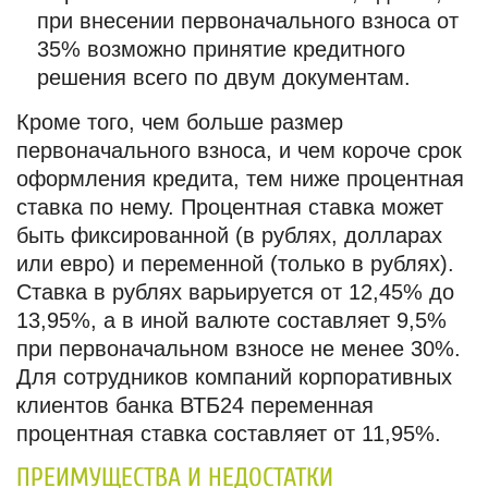
при внесении первоначального взноса от
35% возможно принятие кредитного
решения всего по двум документам.
Кроме того, чем больше размер
первоначального взноса, и чем короче срок
оформления кредита, тем ниже процентная
ставка по нему. Процентная ставка может
быть фиксированной (в рублях, долларах
или евро) и переменной (только в рублях).
Ставка в рублях варьируется от 12,45% до
13,95%, а в иной валюте составляет 9,5%
при первоначальном взносе не менее 30%.
Для сотрудников компаний корпоративных
клиентов банка ВТБ24 переменная
процентная ставка составляет от 11,95%.
ПРЕИМУЩЕСТВА И НЕДОСТАТКИ