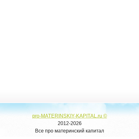
pro-MATERINSKIY-KAPITAL.ru ©
2012-2026
Все про материнский капитал