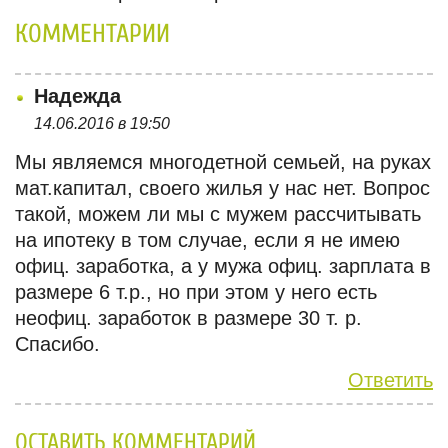
КОММЕНТАРИИ
Надежда
14.06.2016 в 19:50
Мы являемся многодетной семьей, на руках
мат.капитал, своего жилья у нас нет. Вопрос
такой, можем ли мы с мужем рассчитывать
на ипотеку в том случае, если я не имею
офиц. заработка, а у мужа офиц. зарплата в
размере 6 т.р., но при этом у него есть
неофиц. заработок в размере 30 т. р.
Спасибо.
Ответить
ОСТАВИТЬ КОММЕНТАРИЙ