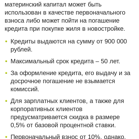
материнский капитал может быть
использован в качестве первоначального
взноса либо может пойти на погашение
кредита при покупке жиля в новостройке.
Кредиты выдаются на сумму от 900 000
рублей.
Максимальный срок кредита – 50 лет.
За оформление кредита, его выдачу и за
досрочное погашение не взымается
комиссий.
Для зарплатных клиентов, а также для
корпоративных клиентов
предусматривается скидка в размере
0,5% от базовой процентной ставки.
Первоначальный взнос от 10%, однако,